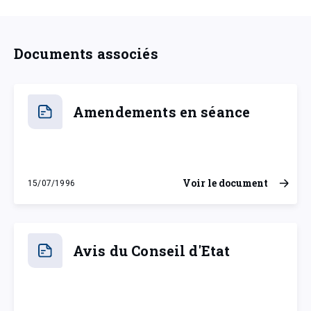
Documents associés
Amendements en séance
Voir le document
15/07/1996
lundi 15 juillet 1996
Avis du Conseil d'Etat