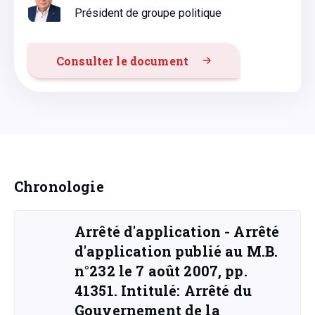
Président de groupe politique
Consulter le document
Chronologie
Arrêté d'application - Arrêté
d'application publié au M.B.
n°232 le 7 août 2007, pp.
41351. Intitulé: Arrêté du
Gouvernement de la