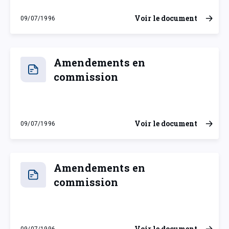
Voir le document
09/07/1996
mardi 9 juillet 1996
Amendements en
commission
Voir le document
09/07/1996
mardi 9 juillet 1996
Amendements en
commission
Voir le document
09/07/1996