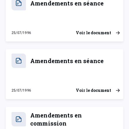
Amendements en séance
Voir le document
25/07/1996
jeudi 25 juillet 1996
Amendements en séance
Voir le document
25/07/1996
jeudi 25 juillet 1996
Amendements en
commission