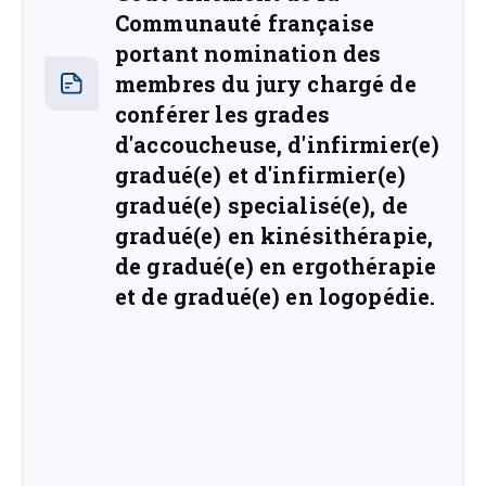
Communauté française
portant nomination des
membres du jury chargé de
conférer les grades
d'accoucheuse, d'infirmier(e)
gradué(e) et d'infirmier(e)
gradué(e) specialisé(e), de
gradué(e) en kinésithérapie,
de gradué(e) en ergothérapie
et de gradué(e) en logopédie.