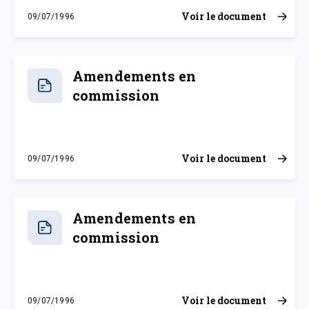
Voir le document
09/07/1996
mardi 9 juillet 1996
Amendements en
commission
Voir le document
09/07/1996
mardi 9 juillet 1996
Amendements en
commission
Voir le document
09/07/1996
mardi 9 juillet 1996