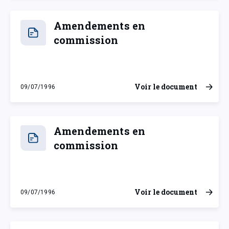
Amendements en
commission
Voir le document
09/07/1996
mardi 9 juillet 1996
Amendements en
commission
Voir le document
09/07/1996
mardi 9 juillet 1996