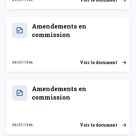
mardi 9 juillet 1996
Amendements en
commission
Voir le document
09/07/1996
mardi 9 juillet 1996
Amendements en
commission
Voir le document
09/07/1996
mardi 9 juillet 1996