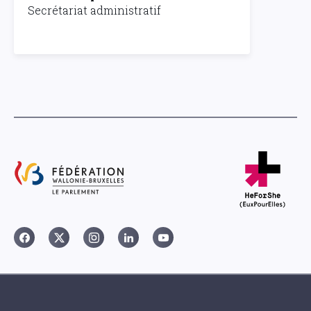
Secrétariat administratif