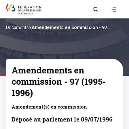
Aller à la page R
Documents
Amendements en commission - 97…
Amendements en
commission - 97 (1995-
1996)
Amendement(s) en commission
Déposé au parlement le 09/07/1996