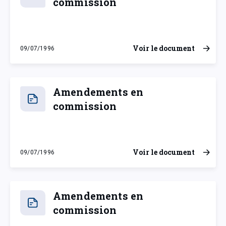
commission
Voir le document
09/07/1996
mardi 9 juillet 1996
Amendements en
commission
Voir le document
09/07/1996
mardi 9 juillet 1996
Amendements en
commission