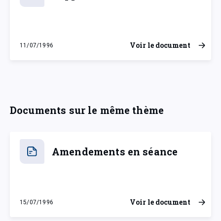
Voir le document
11/07/1996
jeudi 11 juillet 1996
Documents sur le même thème
Amendements en séance
Voir le document
15/07/1996
lundi 15 juillet 1996