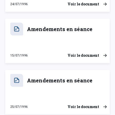
Voir le document
24/07/1996
mercredi 24 juillet 1996
Amendements en séance
Voir le document
15/07/1996
lundi 15 juillet 1996
Amendements en séance
Voir le document
25/07/1996
jeudi 25 juillet 1996