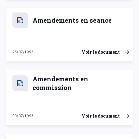
Amendements en séance
Voir le document
25/07/1996
jeudi 25 juillet 1996
Amendements en
commission
Voir le document
09/07/1996
mardi 9 juillet 1996