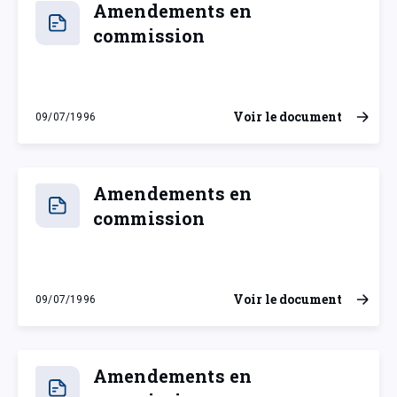
Amendements en
commission
Voir le document
09/07/1996
mardi 9 juillet 1996
Amendements en
commission
Voir le document
09/07/1996
mardi 9 juillet 1996
Amendements en