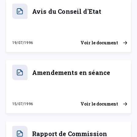
Avis du Conseil d'Etat
Voir le document
19/07/1996
vendredi 19 juillet 1996
Amendements en séance
Voir le document
15/07/1996
lundi 15 juillet 1996
Rapport de Commission