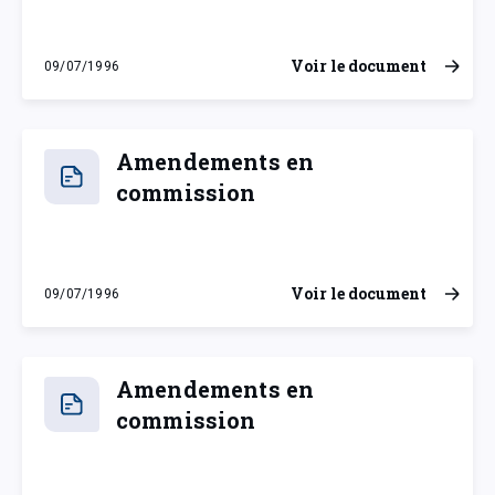
Voir le document
09/07/1996
mardi 9 juillet 1996
Amendements en
commission
Voir le document
09/07/1996
mardi 9 juillet 1996
Amendements en
commission