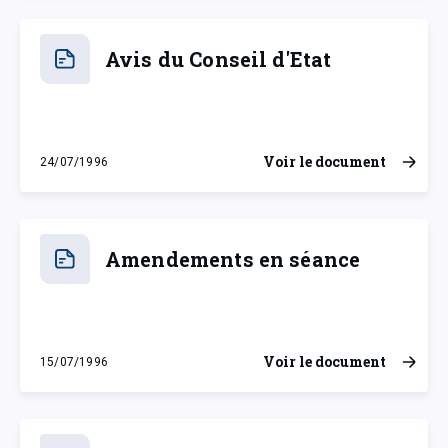
Avis du Conseil d'Etat
Voir le document
24/07/1996
mercredi 24 juillet 1996
Amendements en séance
Voir le document
15/07/1996
lundi 15 juillet 1996