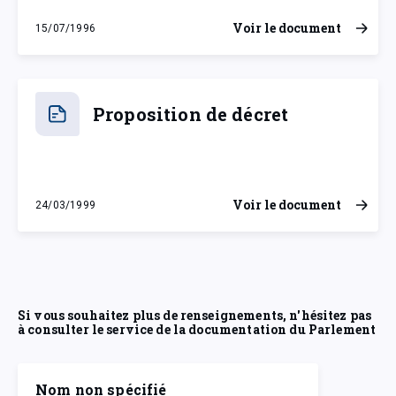
Voir le document
15/07/1996
lundi 15 juillet 1996
Proposition de décret
Voir le document
24/03/1999
mercredi 24 mars 1999
Si vous souhaitez plus de renseignements, n'hésitez pas
à consulter le service de la documentation du Parlement
Nom non spécifié