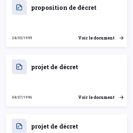
proposition de décret
Voir le document
24/03/1999
mercredi 24 mars 1999
projet de décret
Voir le document
04/07/1996
jeudi 4 juillet 1996
projet de décret