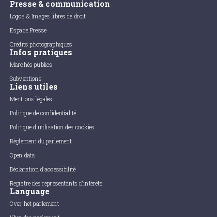
Presse & communication
Logos & Images libres de droit
Espace Presse
Crédits photographiques
Infos pratiques
Marchés publics
Subventions
Liens utiles
Mentions légales
Politique de confidentialité
Politique d'utilisation des cookies
Règlement du parlement
Open data
Déclaration d'accessibilité
Registre des représentants d'intérêts
Language
Over het parlement