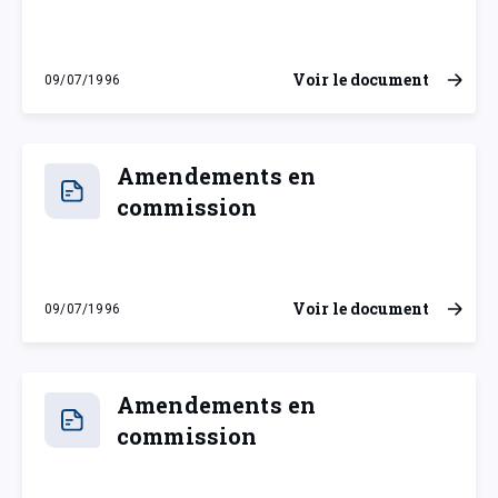
Voir le document
09/07/1996
mardi 9 juillet 1996
Amendements en
commission
Voir le document
09/07/1996
mardi 9 juillet 1996
Amendements en
commission