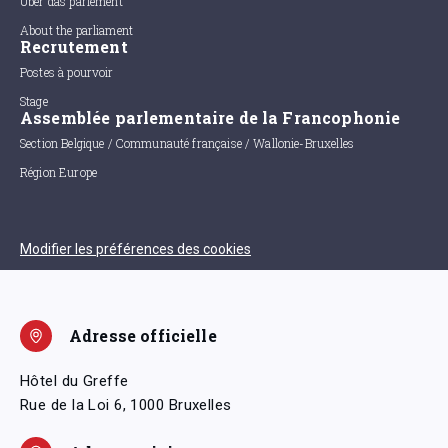
Uber das parlement
About the parliament
Recrutement
Postes à pourvoir
Stage
Assemblée parlementaire de la Francophonie
Section Belgique / Communauté française / Wallonie-Bruxelles
Région Europe
Modifier les préférences des cookies
Adresse officielle
Hôtel du Greffe
Rue de la Loi 6, 1000 Bruxelles