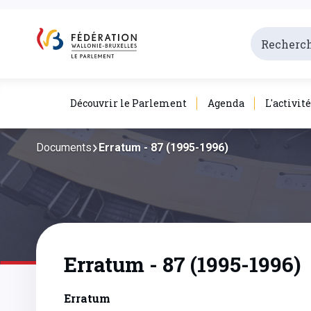
Découvrir le Parlement
Agenda
L'activit
Documents
Erratum - 87 (1995-1996)
Erratum - 87 (1995-1996)
Erratum