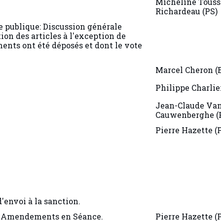
Richardeau (PS)
e publique: Discussion générale
ion des articles à l'exception de
nts ont été déposés et dont le vote
Marcel Cheron (
Philippe Charlie
Jean-Claude Va
Cauwenberghe (
Pierre Hazette (
d'envoi à la sanction.
- Amendements en Séance.
Pierre Hazette (