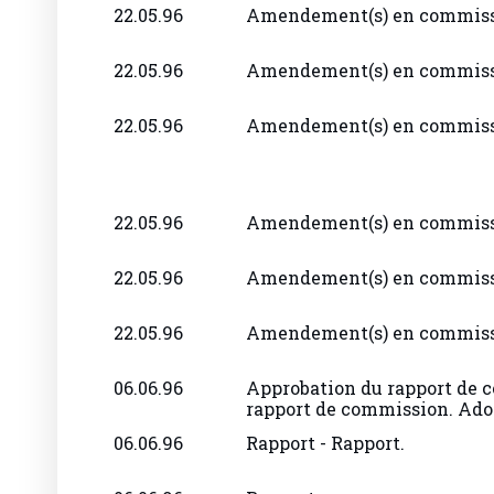
22.05.96
Amendement(s) en commiss
22.05.96
Amendement(s) en commiss
22.05.96
Amendement(s) en commiss
22.05.96
Amendement(s) en commiss
22.05.96
Amendement(s) en commiss
22.05.96
Amendement(s) en commiss
06.06.96
Approbation du rapport de c
rapport de commission. Adop
06.06.96
Rapport - Rapport.
06.06.96
Rapport