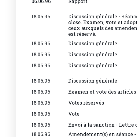
18.06.96
Discussion générale - Séanc
close. Examen, vote et adopt
ceux auxquels des amendeme
est réservé.
18.06.96
Discussion générale
18.06.96
Discussion générale
18.06.96
Discussion générale
18.06.96
Discussion générale
18.06.96
Examen et vote des articles
18.06.96
Votes réservés
18.06.96
Vote
18.06.96
Envoi à la sanction - Lettre 
18.06.96
Amendement(s) en séance 