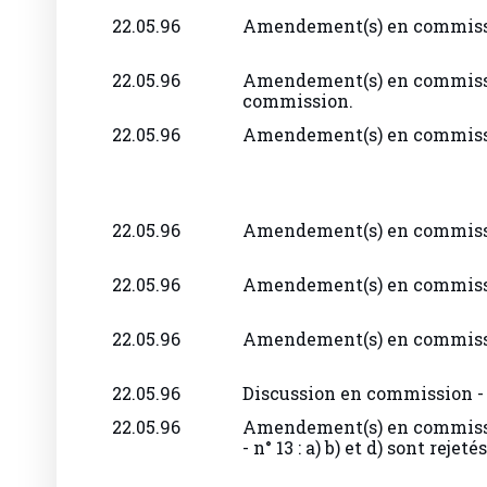
22.05.96
Amendement(s) en commis
22.05.96
Amendement(s) en commiss
commission.
22.05.96
Amendement(s) en commis
22.05.96
Amendement(s) en commis
22.05.96
Amendement(s) en commis
22.05.96
Amendement(s) en commis
22.05.96
Discussion en commission - 
22.05.96
Amendement(s) en commiss
- n° 13 : a) b) et d) sont reje