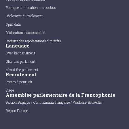
Politique d'utilisation des cookies
Règlement du parlement
Open data
Déclaration d'accessibilité
Registre des représentants d'intérêts
Language
Over het parlement
Uber das parlement
About the parliament
Recrutement
Postes à pourvoir
Stage
Assemblée parlementaire de la Francophonie
Section Belgique / Communauté française / Wallonie-Bruxelles
Région Europe