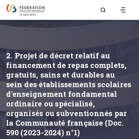
Aller à la page R
2. Projet de décret relatif au
financement de repas complets,
gratuits, sains et durables au
sein des établissements scolaires
d'enseignement fondamental
ordinaire ou spécialisé,
organisés ou subventionnés par
la Communauté française (Doc.
590 (2023-2024) n°1)