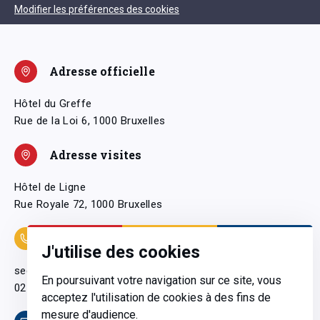
Modifier les préférences des cookies
Adresse officielle
Hôtel du Greffe
Rue de la Loi 6, 1000 Bruxelles
Adresse visites
Hôtel de Ligne
Rue Royale 72, 1000 Bruxelles
Coordonnées
J'utilise des cookies
secretariatgeneral@pfwb.be
En poursuivant votre navigation sur ce site, vous
02 506 38 11
acceptez l'utilisation de cookies à des fins de
mesure d'audience.