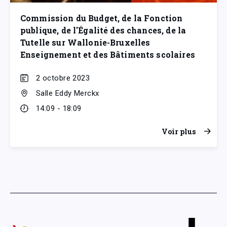
Commission du Budget, de la Fonction
publique, de l'Égalité des chances, de la
Tutelle sur Wallonie-Bruxelles
Enseignement et des Bâtiments scolaires
2 octobre 2023
Salle Eddy Merckx
14:09 - 18:09
Voir plus