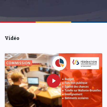
Vidéo