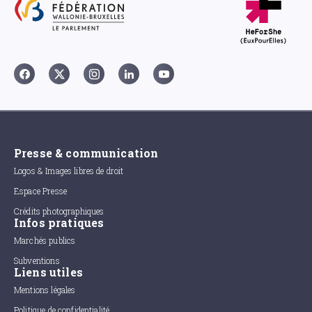
Presse & communication
Logos & Images libres de droit
Espace Presse
Crédits photographiques
Infos pratiques
Marchés publics
Subventions
Liens utiles
Mentions légales
Politique de confidentialité