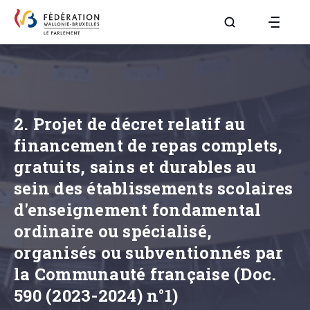
Aller à la page R
2. Projet de décret relatif au
financement de repas complets,
gratuits, sains et durables au
sein des établissements scolaires
d'enseignement fondamental
ordinaire ou spécialisé,
organisés ou subventionnés par
la Communauté française (Doc.
590 (2023-2024) n°1)