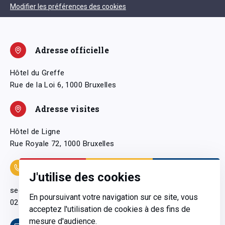
Modifier les préférences des cookies
Adresse officielle
Hôtel du Greffe
Rue de la Loi 6, 1000 Bruxelles
Adresse visites
Hôtel de Ligne
Rue Royale 72, 1000 Bruxelles
Coordonnées
J'utilise des cookies
secretariatgeneral@pfwb.be
En poursuivant votre navigation sur ce site, vous
02 506 38 11
acceptez l'utilisation de cookies à des fins de
mesure d'audience.