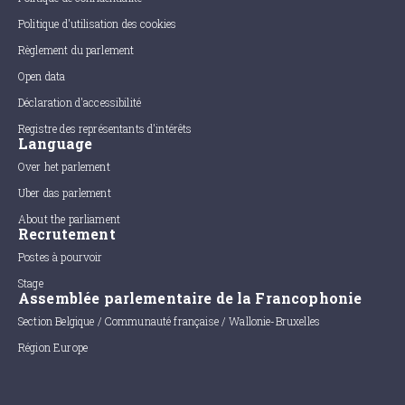
Politique d'utilisation des cookies
Règlement du parlement
Open data
Déclaration d'accessibilité
Registre des représentants d'intérêts
Language
Over het parlement
Uber das parlement
About the parliament
Recrutement
Postes à pourvoir
Stage
Assemblée parlementaire de la Francophonie
Section Belgique / Communauté française / Wallonie-Bruxelles
Région Europe