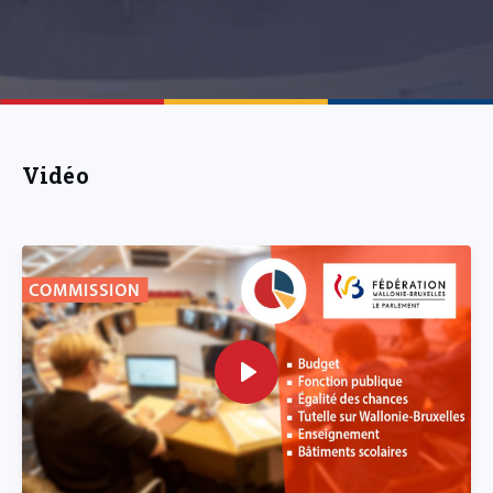
Vidéo