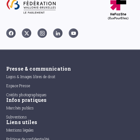
Presse & communication
Logos & Images libres de droit
Espace Presse
Crédits photographiques
Infos pratiques
Marchés publics
Subventions
Liens utiles
Mentions légales
Politique de confidentialité