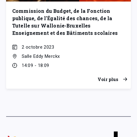
Commission du Budget, de la Fonction
publique, de l'Égalité des chances, de la
Tutelle sur Wallonie-Bruxelles
Enseignement et des Bâtiments scolaires
2 octobre 2023
Salle Eddy Merckx
14:09 - 18:09
Voir plus