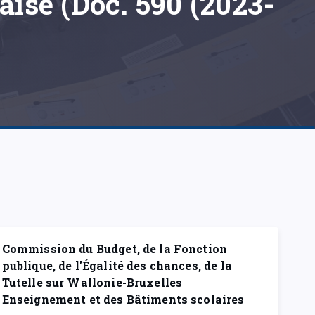
ise (Doc. 590 (2023-
Commission du Budget, de la Fonction
publique, de l'Égalité des chances, de la
Tutelle sur Wallonie-Bruxelles
Enseignement et des Bâtiments scolaires