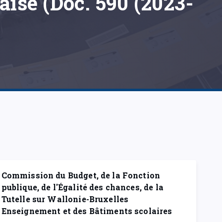
ise (Doc. 590 (2023-
Commission du Budget, de la Fonction
publique, de l'Égalité des chances, de la
Tutelle sur Wallonie-Bruxelles
Enseignement et des Bâtiments scolaires