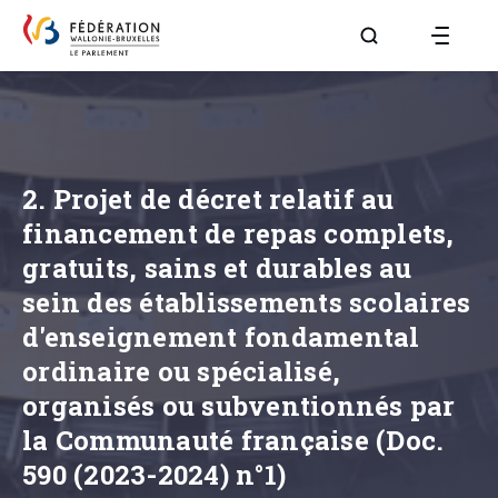
Aller à la page R
2. Projet de décret relatif au
financement de repas complets,
gratuits, sains et durables au
sein des établissements scolaires
d'enseignement fondamental
ordinaire ou spécialisé,
organisés ou subventionnés par
la Communauté française (Doc.
590 (2023-2024) n°1)