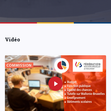
Vidéo