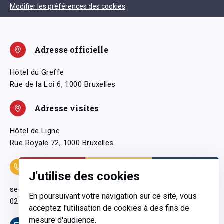
Modifier les préférences des cookies
Adresse officielle
Hôtel du Greffe
Rue de la Loi 6, 1000 Bruxelles
Adresse visites
Hôtel de Ligne
Rue Royale 72, 1000 Bruxelles
Coordonnées
J'utilise des cookies
secretariatgeneral@pfwb.be
En poursuivant votre navigation sur ce site, vous
02 506 38 11
acceptez l'utilisation de cookies à des fins de
mesure d'audience.