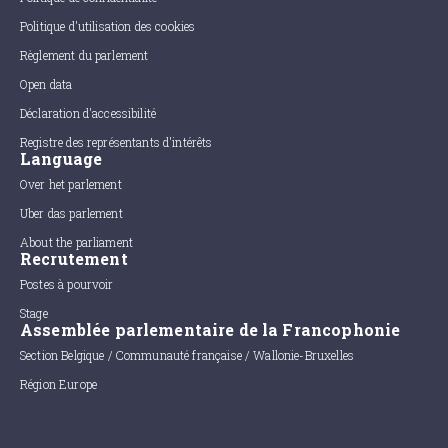
Politique d'utilisation des cookies
Règlement du parlement
Open data
Déclaration d'accessibilité
Registre des représentants d'intérêts
Language
Over het parlement
Uber das parlement
About the parliament
Recrutement
Postes à pourvoir
Stage
Assemblée parlementaire de la Francophonie
Section Belgique / Communauté française / Wallonie-Bruxelles
Région Europe