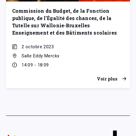
Commission du Budget, de la Fonction
publique, de l'Égalité des chances, de la
Tutelle sur Wallonie-Bruxelles
Enseignement et des Bâtiments scolaires
2 octobre 2023
Salle Eddy Merckx
14:09 - 18:09
Voir plus