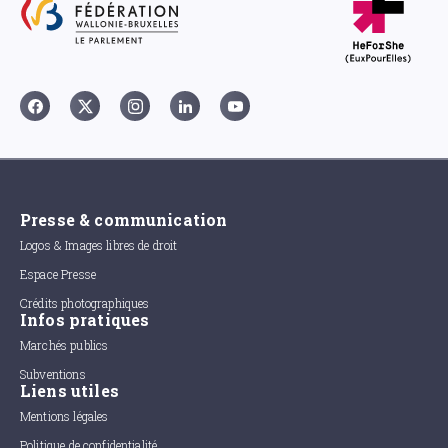
Presse & communication
Logos & Images libres de droit
Espace Presse
Crédits photographiques
Infos pratiques
Marchés publics
Subventions
Liens utiles
Mentions légales
Politique de confidentialité