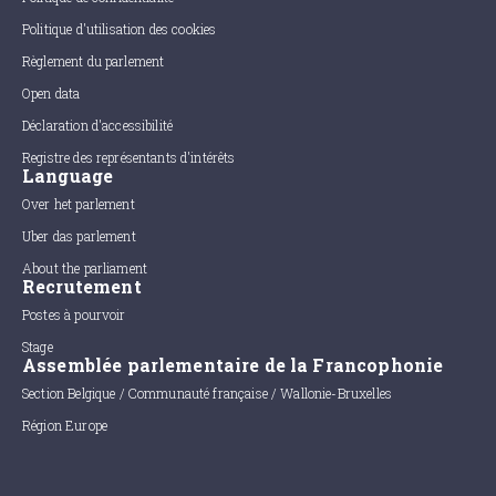
Politique d'utilisation des cookies
Règlement du parlement
Open data
Déclaration d'accessibilité
Registre des représentants d'intérêts
Language
Over het parlement
Uber das parlement
About the parliament
Recrutement
Postes à pourvoir
Stage
Assemblée parlementaire de la Francophonie
Section Belgique / Communauté française / Wallonie-Bruxelles
Région Europe