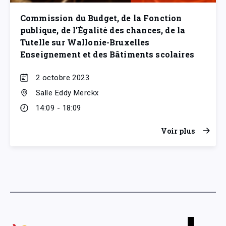
Commission du Budget, de la Fonction
publique, de l'Égalité des chances, de la
Tutelle sur Wallonie-Bruxelles
Enseignement et des Bâtiments scolaires
2 octobre 2023
Salle Eddy Merckx
14:09 - 18:09
Voir plus