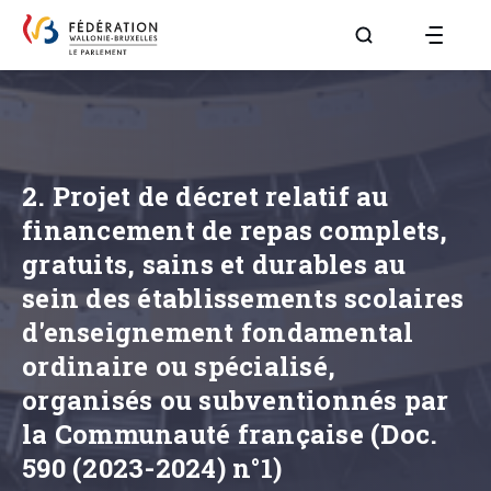
Aller à la page R
2. Projet de décret relatif au
financement de repas complets,
gratuits, sains et durables au
sein des établissements scolaires
d'enseignement fondamental
ordinaire ou spécialisé,
organisés ou subventionnés par
la Communauté française (Doc.
590 (2023-2024) n°1)