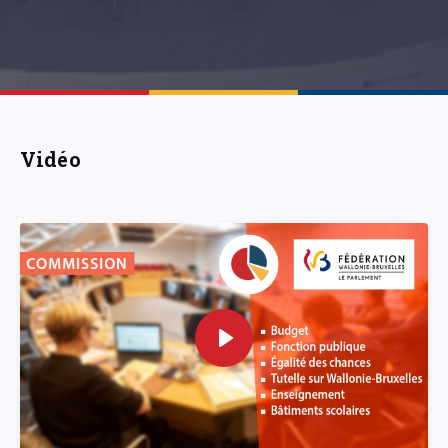
Vidéo