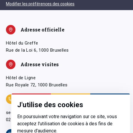
Modifier les préférences des cookies
Adresse officielle
Hôtel du Greffe
Rue de la Loi 6, 1000 Bruxelles
Adresse visites
Hôtel de Ligne
Rue Royale 72, 1000 Bruxelles
Coordonnées
J'utilise des cookies
secretariatgeneral@pfwb.be
En poursuivant votre navigation sur ce site, vous
02 506 38 11
acceptez l'utilisation de cookies à des fins de
mesure d'audience.