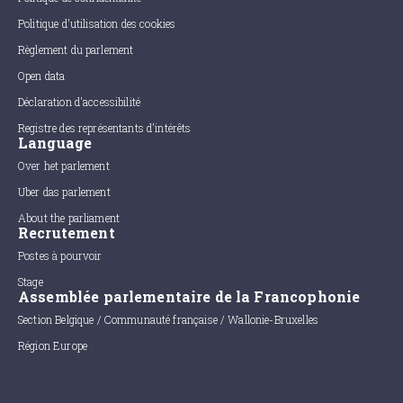
Politique d'utilisation des cookies
Règlement du parlement
Open data
Déclaration d'accessibilité
Registre des représentants d'intérêts
Language
Over het parlement
Uber das parlement
About the parliament
Recrutement
Postes à pourvoir
Stage
Assemblée parlementaire de la Francophonie
Section Belgique / Communauté française / Wallonie-Bruxelles
Région Europe