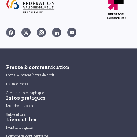
Presse & communication
Logos & Images libres de droit
Espace Presse
Crédits photographiques
Infos pratiques
Marchés publics
Subventions
Liens utiles
Mentions légales
Politique de confidentialité