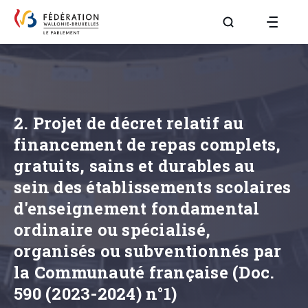
Aller à la page R
2. Projet de décret relatif au
financement de repas complets,
gratuits, sains et durables au
sein des établissements scolaires
d'enseignement fondamental
ordinaire ou spécialisé,
organisés ou subventionnés par
la Communauté française (Doc.
590 (2023-2024) n°1)