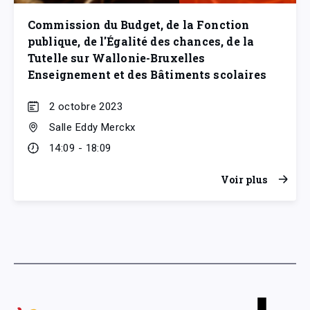
Commission du Budget, de la Fonction
publique, de l'Égalité des chances, de la
Tutelle sur Wallonie-Bruxelles
Enseignement et des Bâtiments scolaires
2 octobre 2023
Salle Eddy Merckx
14:09 - 18:09
Voir plus