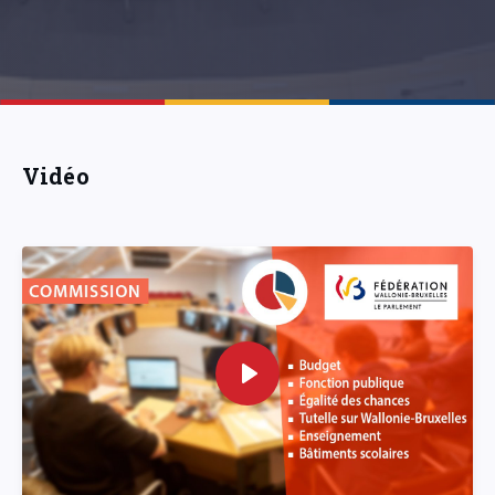
Vidéo