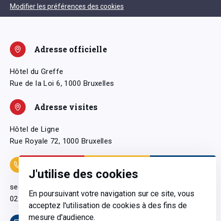
Modifier les préférences des cookies
Adresse officielle
Hôtel du Greffe
Rue de la Loi 6, 1000 Bruxelles
Adresse visites
Hôtel de Ligne
Rue Royale 72, 1000 Bruxelles
Coordonnées
J'utilise des cookies
secretariatgeneral@pfwb.be
En poursuivant votre navigation sur ce site, vous
02 506 38 11
acceptez l'utilisation de cookies à des fins de
mesure d'audience.