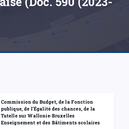
ise (Doc. 590 (2023-
Commission du Budget, de la Fonction
publique, de l'Égalité des chances, de la
Tutelle sur Wallonie-Bruxelles
Enseignement et des Bâtiments scolaires