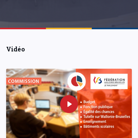
Vidéo