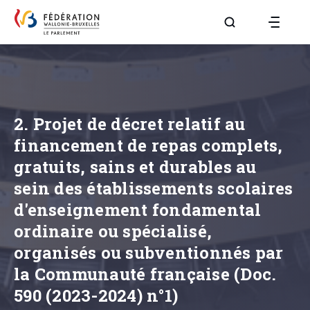
Aller à la page R
2. Projet de décret relatif au
financement de repas complets,
gratuits, sains et durables au
sein des établissements scolaires
d'enseignement fondamental
ordinaire ou spécialisé,
organisés ou subventionnés par
la Communauté française (Doc.
590 (2023-2024) n°1)