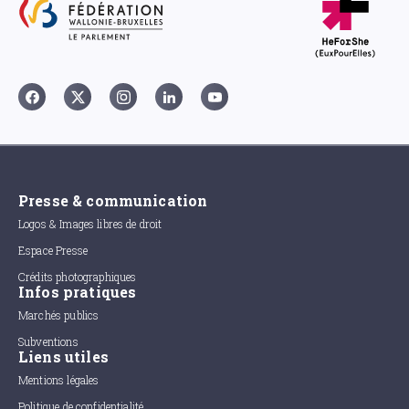
Presse & communication
Logos & Images libres de droit
Espace Presse
Crédits photographiques
Infos pratiques
Marchés publics
Subventions
Liens utiles
Mentions légales
Politique de confidentialité