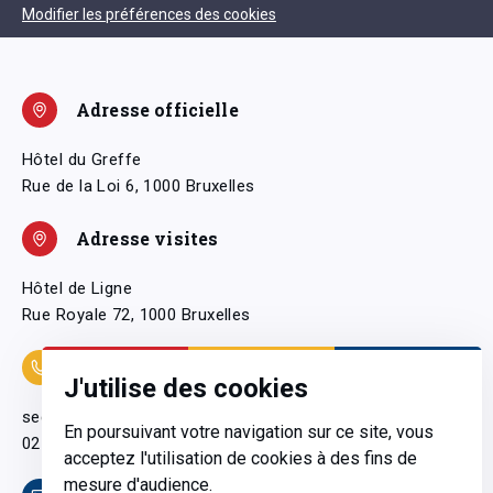
Modifier les préférences des cookies
Adresse officielle
Hôtel du Greffe
Rue de la Loi 6, 1000 Bruxelles
Adresse visites
Hôtel de Ligne
Rue Royale 72, 1000 Bruxelles
Coordonnées
J'utilise des cookies
secretariatgeneral@pfwb.be
En poursuivant votre navigation sur ce site, vous
02 506 38 11
acceptez l'utilisation de cookies à des fins de
mesure d'audience.