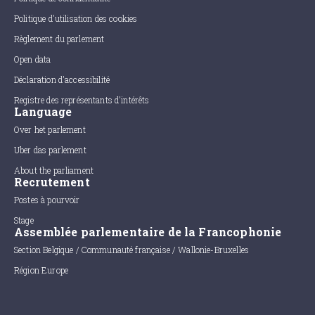
Politique d'utilisation des cookies
Règlement du parlement
Open data
Déclaration d'accessibilité
Registre des représentants d'intérêts
Language
Over het parlement
Uber das parlement
About the parliament
Recrutement
Postes à pourvoir
Stage
Assemblée parlementaire de la Francophonie
Section Belgique / Communauté française / Wallonie-Bruxelles
Région Europe