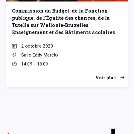
Commission du Budget, de la Fonction
publique, de l'Égalité des chances, de la
Tutelle sur Wallonie-Bruxelles
Enseignement et des Bâtiments scolaires
2 octobre 2023
Salle Eddy Merckx
14:09 - 18:09
Voir plus