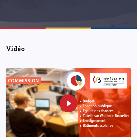
Vidéo