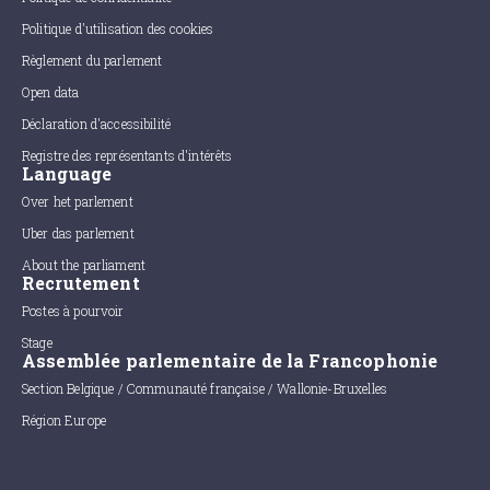
Politique d'utilisation des cookies
Règlement du parlement
Open data
Déclaration d'accessibilité
Registre des représentants d'intérêts
Language
Over het parlement
Uber das parlement
About the parliament
Recrutement
Postes à pourvoir
Stage
Assemblée parlementaire de la Francophonie
Section Belgique / Communauté française / Wallonie-Bruxelles
Région Europe