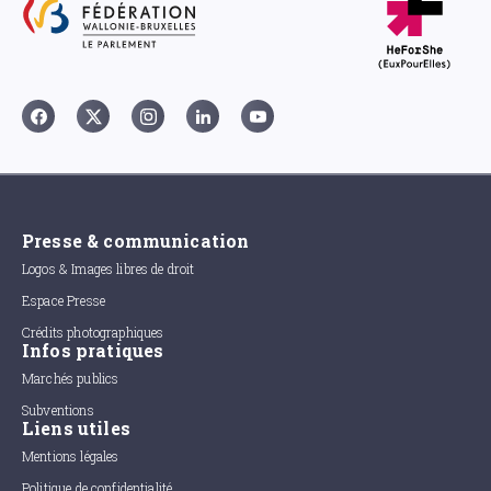
Presse & communication
Logos & Images libres de droit
Espace Presse
Crédits photographiques
Infos pratiques
Marchés publics
Subventions
Liens utiles
Mentions légales
Politique de confidentialité