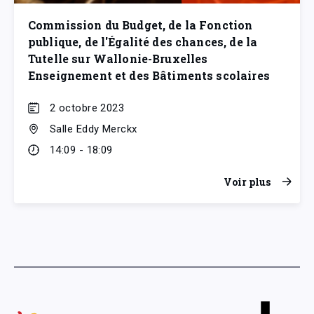
Commission du Budget, de la Fonction
publique, de l'Égalité des chances, de la
Tutelle sur Wallonie-Bruxelles
Enseignement et des Bâtiments scolaires
2 octobre 2023
Salle Eddy Merckx
14:09 - 18:09
Voir plus