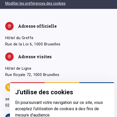
Modifier les préférences des cookies
Adresse officielle
Hôtel du Greffe
Rue de la Loi 6, 1000 Bruxelles
Adresse visites
Hôtel de Ligne
Rue Royale 72, 1000 Bruxelles
Coordonnées
J'utilise des cookies
secretariatgeneral@pfwb.be
En poursuivant votre navigation sur ce site, vous
02 506 38 11
acceptez l'utilisation de cookies à des fins de
mesure d'audience.