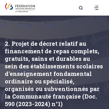
Aller à la page R
2. Projet de décret relatif au
financement de repas complets,
gratuits, sains et durables au
sein des établissements scolaires
d'enseignement fondamental
ordinaire ou spécialisé,
organisés ou subventionnés par
la Communauté française (Doc.
590 (2023-2024) n°1)