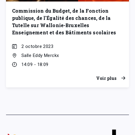
Commission du Budget, de la Fonction
publique, de l'Égalité des chances, de la
Tutelle sur Wallonie-Bruxelles
Enseignement et des Bâtiments scolaires
2 octobre 2023
Salle Eddy Merckx
14:09 - 18:09
Voir plus