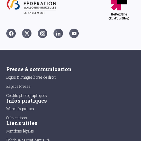
Presse & communication
Logos & Images libres de droit
Espace Presse
Crédits photographiques
Infos pratiques
Marchés publics
Subventions
Liens utiles
Mentions légales
Politique de confidentialité