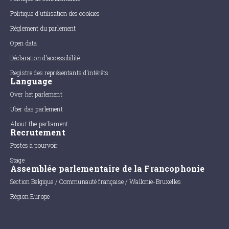
Politique d'utilisation des cookies
Règlement du parlement
Open data
Déclaration d'accessibilité
Registre des représentants d'intérêts
Language
Over het parlement
Uber das parlement
About the parliament
Recrutement
Postes à pourvoir
Stage
Assemblée parlementaire de la Francophonie
Section Belgique / Communauté française / Wallonie-Bruxelles
Région Europe