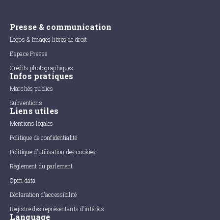
Presse & communication
Logos & Images libres de droit
Espace Presse
Crédits photographiques
Infos pratiques
Marchés publics
Subventions
Liens utiles
Mentions légales
Politique de confidentialité
Politique d'utilisation des cookies
Règlement du parlement
Open data
Déclaration d'accessibilité
Registre des représentants d'intérêts
Language