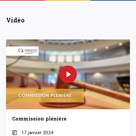
Vidéo
Commission plénière
17 janvier 2024