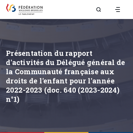
Aller à la page R
Présentation du rapport
d'activités du Délégué général de
la Communauté française aux
droits de l'enfant pour l'année
2022-2023 (doc. 640 (2023-2024)
n°1)