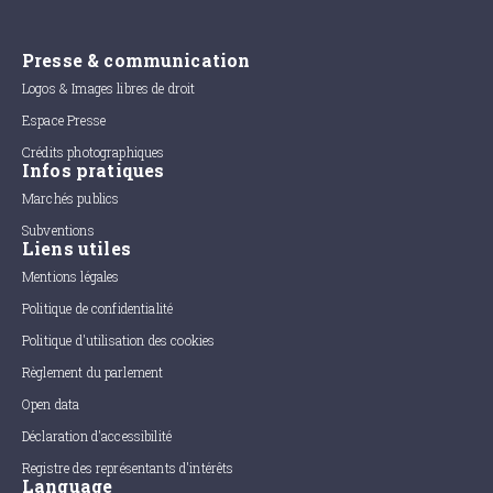
Presse & communication
Logos & Images libres de droit
Espace Presse
Crédits photographiques
Infos pratiques
Marchés publics
Subventions
Liens utiles
Mentions légales
Politique de confidentialité
Politique d'utilisation des cookies
Règlement du parlement
Open data
Déclaration d'accessibilité
Registre des représentants d'intérêts
Language