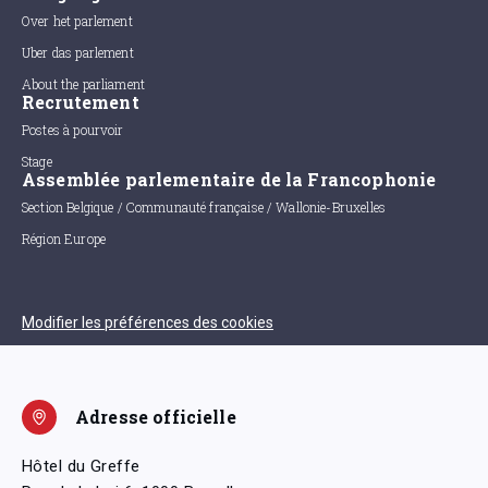
Over het parlement
Uber das parlement
About the parliament
Recrutement
Postes à pourvoir
Stage
Assemblée parlementaire de la Francophonie
Section Belgique / Communauté française / Wallonie-Bruxelles
Région Europe
Modifier les préférences des cookies
Adresse officielle
Hôtel du Greffe