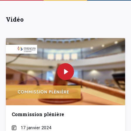
Vidéo
Commission plénière
17 janvier 2024