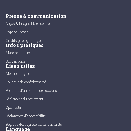
Presse & communication
Logos & Images libres de droit
Espace Presse
Crédits photographiques
Infos pratiques
Marchés publics
Subventions
Liens utiles
Mentions légales
Politique de confidentialité
Politique d'utilisation des cookies
Règlement du parlement
Open data
Déclaration d'accessibilité
Registre des représentants d'intérêts
Language