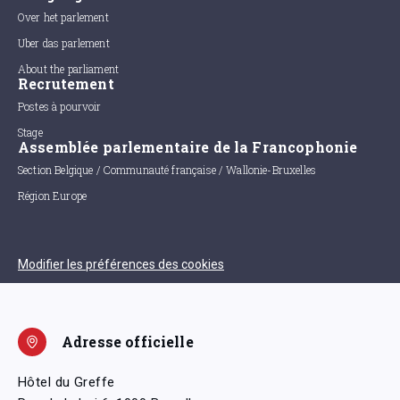
Over het parlement
Uber das parlement
About the parliament
Recrutement
Postes à pourvoir
Stage
Assemblée parlementaire de la Francophonie
Section Belgique / Communauté française / Wallonie-Bruxelles
Région Europe
Modifier les préférences des cookies
Adresse officielle
Hôtel du Greffe