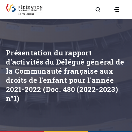
Aller à la page R
Présentation du rapport
d'activités du Délégué général de
la Communauté française aux
droits de l'enfant pour l'année
2021-2022 (Doc. 480 (2022-2023)
n°1)