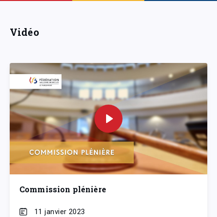
Vidéo
Commission plénière
11 janvier 2023