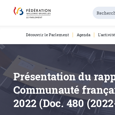
Découvrir le Parlement
Agenda
L'activit
Présentation du rapp
Communauté française
2022 (Doc. 480 (2022