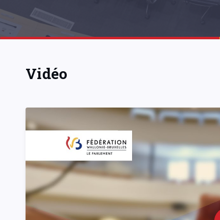
Vidéo