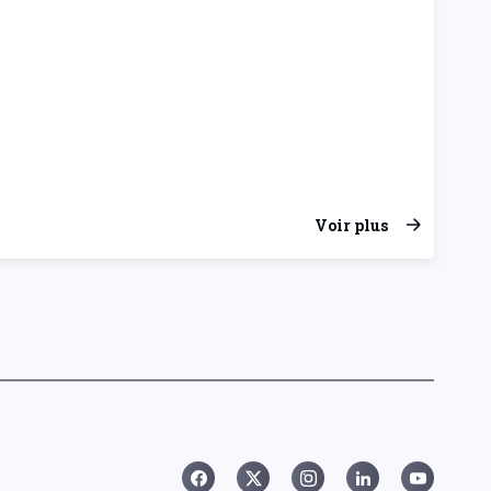
Voir plus