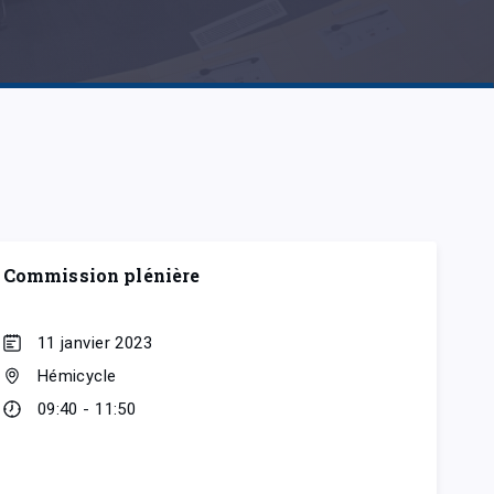
Commission plénière
11 janvier 2023
Hémicycle
09:40 - 11:50