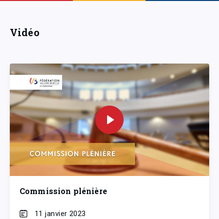
Vidéo
Commission plénière
11 janvier 2023