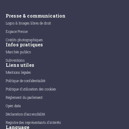
Presse & communication
Logos & Images libres de droit
Espace Presse
Crédits photographiques
Infos pratiques
Marchés publics
Subventions
Liens utiles
Mentions légales
Politique de confidentialité
Politique d'utilisation des cookies
Règlement du parlement
Open data
Déclaration d'accessibilité
Registre des représentants d'intérêts
Language