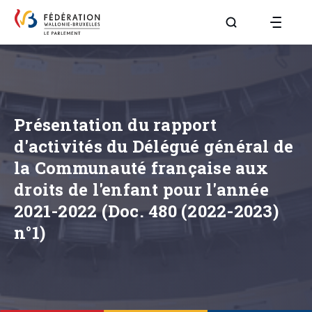
Aller à la page R
Présentation du rapport
d'activités du Délégué général de
la Communauté française aux
droits de l'enfant pour l'année
2021-2022 (Doc. 480 (2022-2023)
n°1)