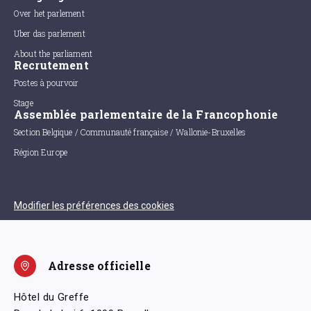
Over het parlement
Uber das parlement
About the parliament
Recrutement
Postes à pourvoir
Stage
Assemblée parlementaire de la Francophonie
Section Belgique / Communauté française / Wallonie-Bruxelles
Région Europe
Modifier les préférences des cookies
Adresse officielle
Hôtel du Greffe