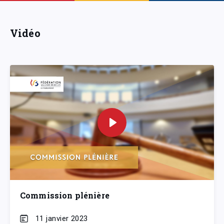
Vidéo
Commission plénière
11 janvier 2023