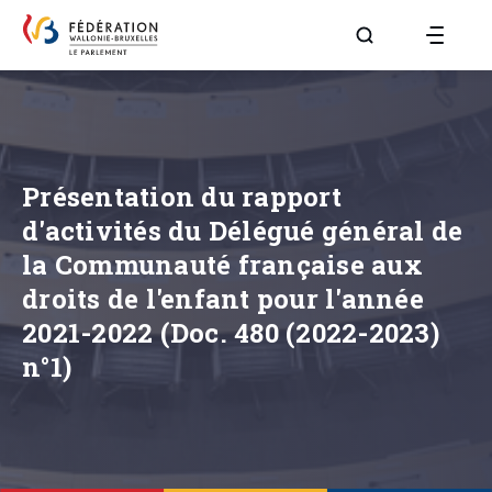
Aller à la page R
Présentation du rapport
d'activités du Délégué général de
la Communauté française aux
droits de l'enfant pour l'année
2021-2022 (Doc. 480 (2022-2023)
n°1)