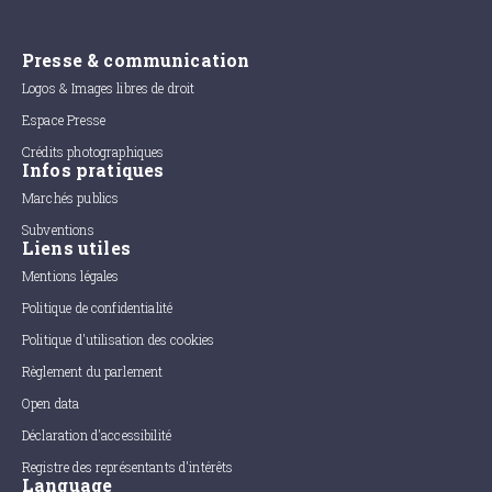
Presse & communication
Logos & Images libres de droit
Espace Presse
Crédits photographiques
Infos pratiques
Marchés publics
Subventions
Liens utiles
Mentions légales
Politique de confidentialité
Politique d'utilisation des cookies
Règlement du parlement
Open data
Déclaration d'accessibilité
Registre des représentants d'intérêts
Language