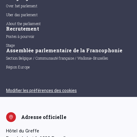
Over het parlement
Uber das parlement
About the parliament
Recrutement
Postes à pourvoir
Stage
Assemblée parlementaire de la Francophonie
Section Belgique / Communauté française / Wallonie-Bruxelles
Région Europe
Modifier les préférences des cookies
Adresse officielle
Hôtel du Greffe