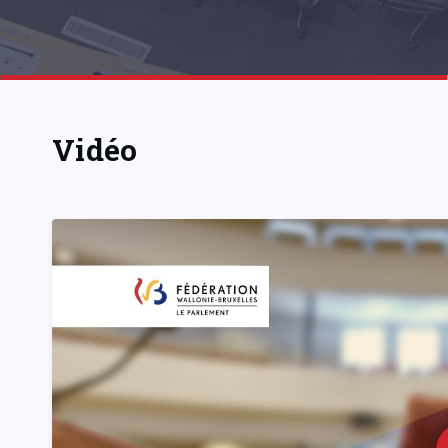
Vidéo