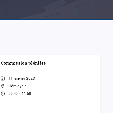
Commission plénière
11 janvier 2023
Hémicycle
09:40 - 11:50