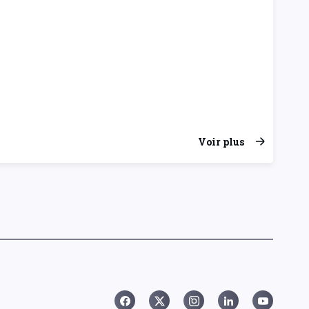
Voir plus