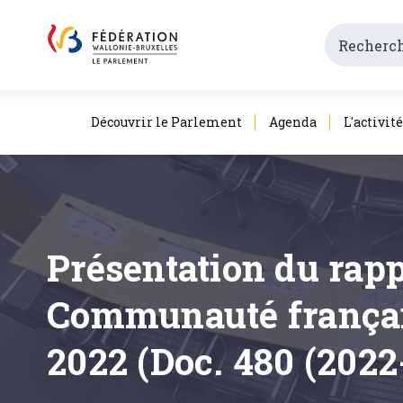
Découvrir le Parlement
Agenda
L'activit
Présentation du rapp
Communauté française
2022 (Doc. 480 (2022