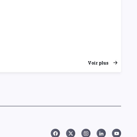
Voir plus