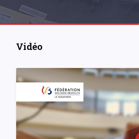
Vidéo