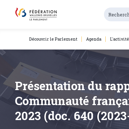
Découvrir le Parlement
Agenda
L'activit
Présentation du rapp
Communauté français
2023 (doc. 640 (2023