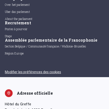
Over het parlement
Uber das parlement
About the parliament
Recrutement
Postes à pourvoir
Stage
Assemblée parlementaire de la Francophonie
Section Belgique / Communauté française / Wallonie-Bruxelles
Région Europe
Modifier les préférences des cookies
Adresse officielle
Hôtel du Greffe