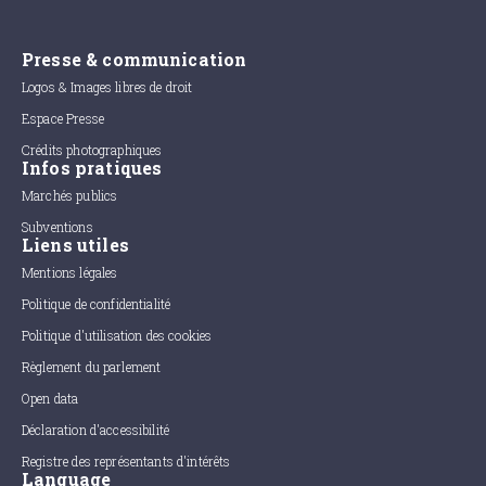
Presse & communication
Logos & Images libres de droit
Espace Presse
Crédits photographiques
Infos pratiques
Marchés publics
Subventions
Liens utiles
Mentions légales
Politique de confidentialité
Politique d'utilisation des cookies
Règlement du parlement
Open data
Déclaration d'accessibilité
Registre des représentants d'intérêts
Language