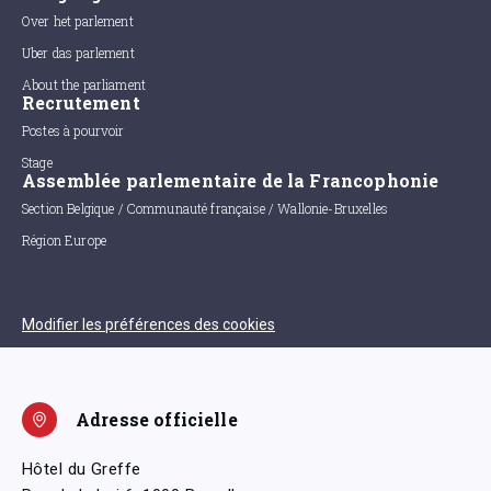
Over het parlement
Uber das parlement
About the parliament
Recrutement
Postes à pourvoir
Stage
Assemblée parlementaire de la Francophonie
Section Belgique / Communauté française / Wallonie-Bruxelles
Région Europe
Modifier les préférences des cookies
Adresse officielle
Hôtel du Greffe