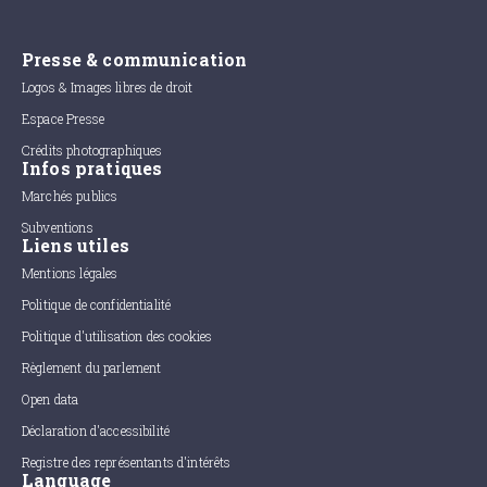
Presse & communication
Logos & Images libres de droit
Espace Presse
Crédits photographiques
Infos pratiques
Marchés publics
Subventions
Liens utiles
Mentions légales
Politique de confidentialité
Politique d'utilisation des cookies
Règlement du parlement
Open data
Déclaration d'accessibilité
Registre des représentants d'intérêts
Language