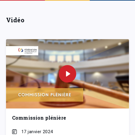
Vidéo
Commission plénière
17 janvier 2024