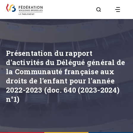
Aller à la page R
Présentation du rapport
d'activités du Délégué général de
la Communauté française aux
droits de l'enfant pour l'année
2022-2023 (doc. 640 (2023-2024)
n°1)