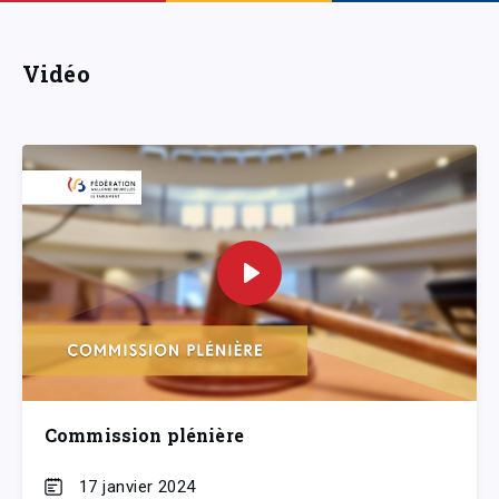
Vidéo
Commission plénière
17 janvier 2024