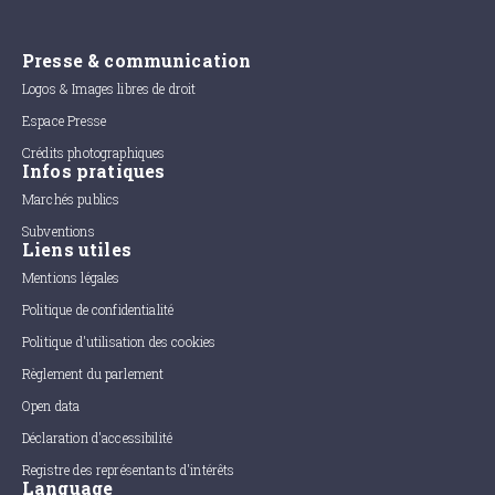
Presse & communication
Logos & Images libres de droit
Espace Presse
Crédits photographiques
Infos pratiques
Marchés publics
Subventions
Liens utiles
Mentions légales
Politique de confidentialité
Politique d'utilisation des cookies
Règlement du parlement
Open data
Déclaration d'accessibilité
Registre des représentants d'intérêts
Language