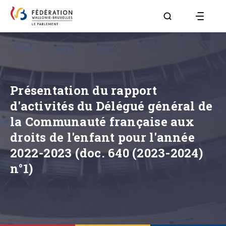
Aller à la page R
Présentation du rapport
d'activités du Délégué général de
la Communauté française aux
droits de l'enfant pour l'année
2022-2023 (doc. 640 (2023-2024)
n°1)