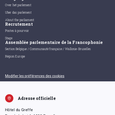
Over het parlement
Uber das parlement
About the parliament
Recrutement
Postes à pourvoir
Stage
Assemblée parlementaire de la Francophonie
Section Belgique / Communauté française / Wallonie-Bruxelles
Région Europe
Modifier les préférences des cookies
Adresse officielle
Hôtel du Greffe