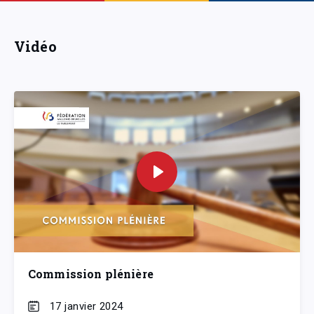
Vidéo
Commission plénière
17 janvier 2024