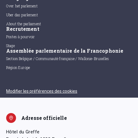
Over het parlement
Uber das parlement
About the parliament
Recrutement
Postes à pourvoir
Stage
Assemblée parlementaire de la Francophonie
Section Belgique / Communauté française / Wallonie-Bruxelles
Région Europe
Modifier les préférences des cookies
Adresse officielle
Hôtel du Greffe