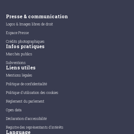
Presse & communication
Logos & Images libres de droit
Espace Presse
Crédits photographiques
Infos pratiques
Marchés publics
Subventions
Liens utiles
Mentions légales
Politique de confidentialité
Politique d'utilisation des cookies
Règlement du parlement
Open data
Déclaration d'accessibilité
Registre des représentants d'intérêts
Language