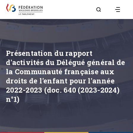
Aller à la page R
Présentation du rapport
d'activités du Délégué général de
la Communauté française aux
droits de l'enfant pour l'année
2022-2023 (doc. 640 (2023-2024)
n°1)