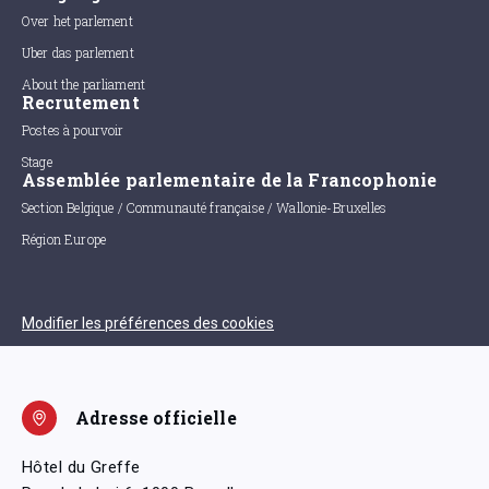
Over het parlement
Uber das parlement
About the parliament
Recrutement
Postes à pourvoir
Stage
Assemblée parlementaire de la Francophonie
Section Belgique / Communauté française / Wallonie-Bruxelles
Région Europe
Modifier les préférences des cookies
Adresse officielle
Hôtel du Greffe