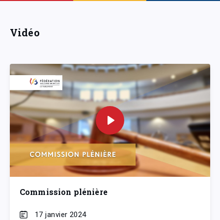
Vidéo
Commission plénière
17 janvier 2024