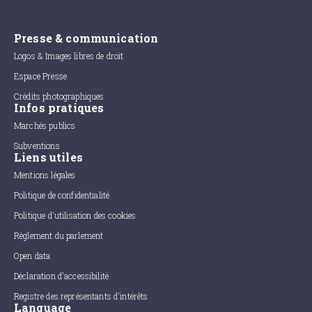
Presse & communication
Logos & Images libres de droit
Espace Presse
Crédits photographiques
Infos pratiques
Marchés publics
Subventions
Liens utiles
Mentions légales
Politique de confidentialité
Politique d'utilisation des cookies
Règlement du parlement
Open data
Déclaration d'accessibilité
Registre des représentants d'intérêts
Language