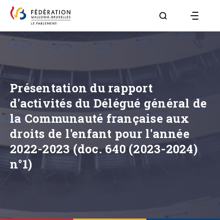
Aller à la page R
Présentation du rapport
d'activités du Délégué général de
la Communauté française aux
droits de l'enfant pour l'année
2022-2023 (doc. 640 (2023-2024)
n°1)