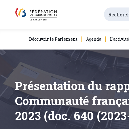
Découvrir le Parlement
Agenda
L'activit
Présentation du rapp
Communauté français
2023 (doc. 640 (2023