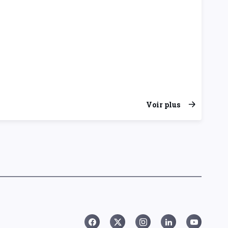
Voir plus