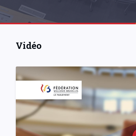
Vidéo