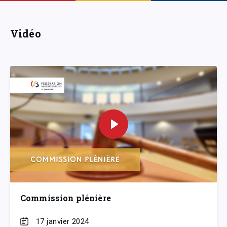
Vidéo
Commission plénière
17 janvier 2024