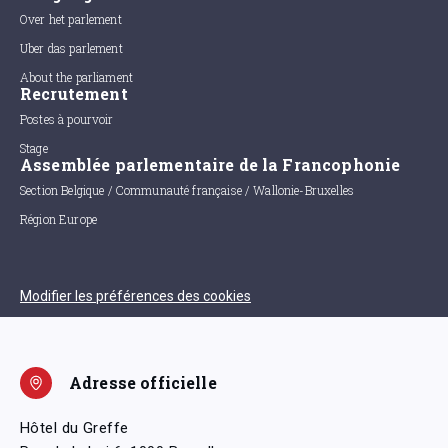
Over het parlement
Uber das parlement
About the parliament
Recrutement
Postes à pourvoir
Stage
Assemblée parlementaire de la Francophonie
Section Belgique / Communauté française / Wallonie-Bruxelles
Région Europe
Modifier les préférences des cookies
Adresse officielle
Hôtel du Greffe