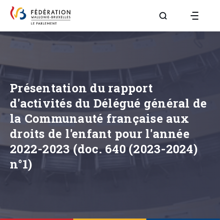
Aller à la page R
Présentation du rapport
d'activités du Délégué général de
la Communauté française aux
droits de l'enfant pour l'année
2022-2023 (doc. 640 (2023-2024)
n°1)