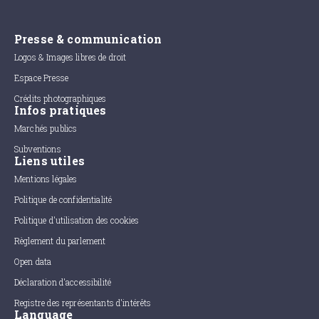
Presse & communication
Logos & Images libres de droit
Espace Presse
Crédits photographiques
Infos pratiques
Marchés publics
Subventions
Liens utiles
Mentions légales
Politique de confidentialité
Politique d'utilisation des cookies
Règlement du parlement
Open data
Déclaration d'accessibilité
Registre des représentants d'intérêts
Language