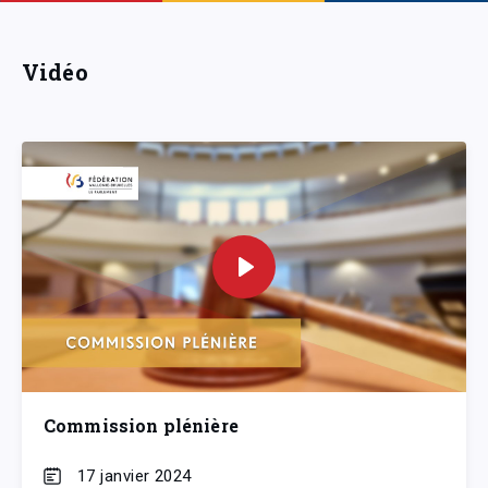
Vidéo
Commission plénière
17 janvier 2024