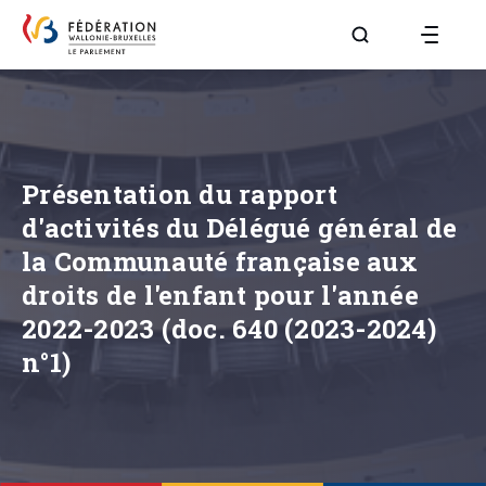
Aller à la page R
Présentation du rapport
d'activités du Délégué général de
la Communauté française aux
droits de l'enfant pour l'année
2022-2023 (doc. 640 (2023-2024)
n°1)