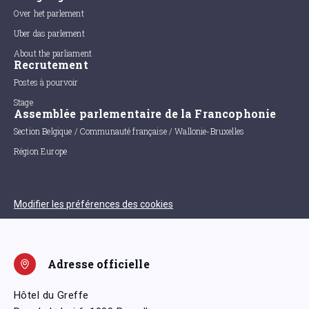
Over het parlement
Uber das parlement
About the parliament
Recrutement
Postes à pourvoir
Stage
Assemblée parlementaire de la Francophonie
Section Belgique / Communauté française / Wallonie-Bruxelles
Région Europe
Modifier les préférences des cookies
Adresse officielle
Hôtel du Greffe