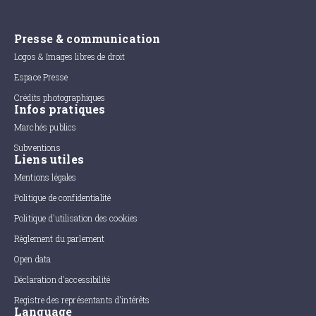
Presse & communication
Logos & Images libres de droit
Espace Presse
Crédits photographiques
Infos pratiques
Marchés publics
Subventions
Liens utiles
Mentions légales
Politique de confidentialité
Politique d'utilisation des cookies
Règlement du parlement
Open data
Déclaration d'accessibilité
Registre des représentants d'intérêts
Language