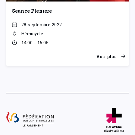
Séance Plénière
28 septembre 2022
Hémicycle
14:00 - 16:05
Voir plus