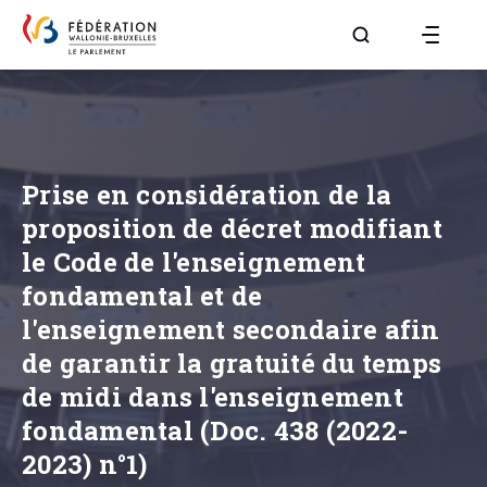
Aller à la page R
Prise en considération de la
proposition de décret modifiant
le Code de l'enseignement
fondamental et de
l'enseignement secondaire afin
de garantir la gratuité du temps
de midi dans l'enseignement
fondamental (Doc. 438 (2022-
2023) n°1)