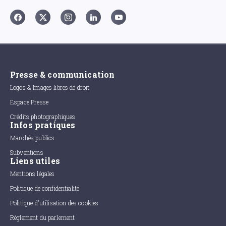
Presse & communication
Logos & Images libres de droit
Espace Presse
Crédits photographiques
Infos pratiques
Marchés publics
Subventions
Liens utiles
Mentions légales
Politique de confidentialité
Politique d'utilisation des cookies
Règlement du parlement