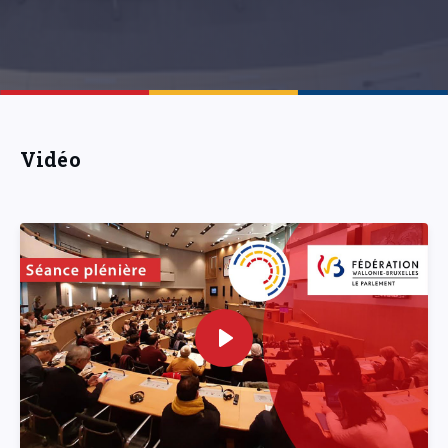
Vidéo