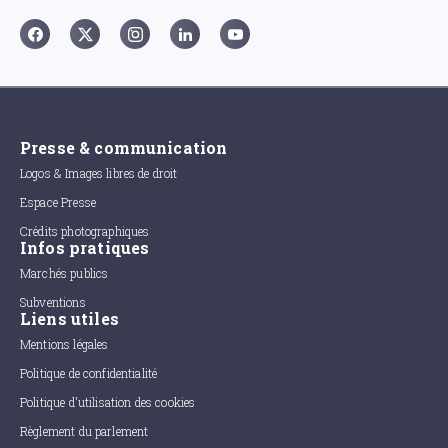
Presse & communication
Logos & Images libres de droit
Espace Presse
Crédits photographiques
Infos pratiques
Marchés publics
Subventions
Liens utiles
Mentions légales
Politique de confidentialité
Politique d'utilisation des cookies
Règlement du parlement