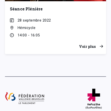
Séance Plénière
28 septembre 2022
Hémicycle
14:00 - 16:05
Voir plus