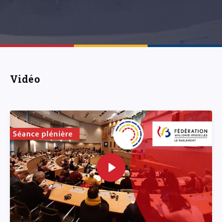
Vidéo