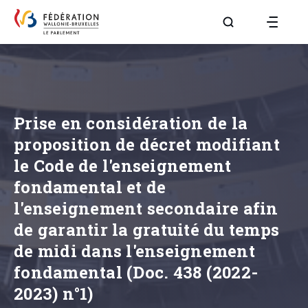
Aller à la page R
Prise en considération de la
proposition de décret modifiant
le Code de l'enseignement
fondamental et de
l'enseignement secondaire afin
de garantir la gratuité du temps
de midi dans l'enseignement
fondamental (Doc. 438 (2022-
2023) n°1)