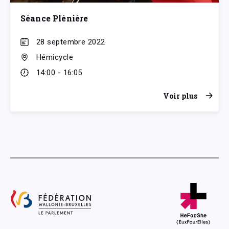
Séance Plénière
28 septembre 2022
Hémicycle
14:00 - 16:05
Voir plus