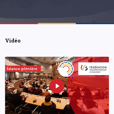
Vidéo