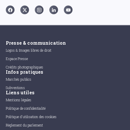
Presse & communication
Logos & Images libres de droit
Espace Presse
Crédits photographiques
Infos pratiques
Marchés publics
Subventions
Liens utiles
Mentions légales
Politique de confidentialité
Politique d'utilisation des cookies
Règlement du parlement