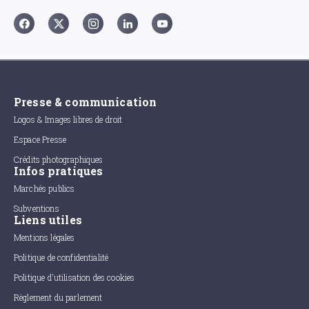
Presse & communication
Logos & Images libres de droit
Espace Presse
Crédits photographiques
Infos pratiques
Marchés publics
Subventions
Liens utiles
Mentions légales
Politique de confidentialité
Politique d'utilisation des cookies
Règlement du parlement