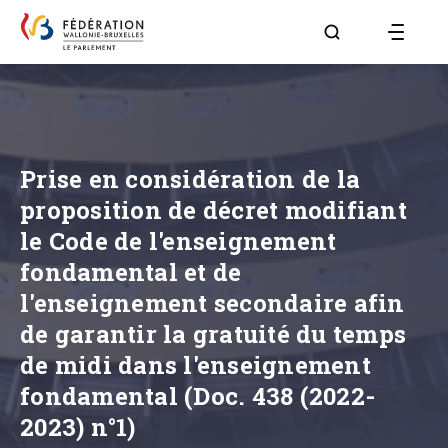
Aller à la page R
Prise en considération de la
proposition de décret modifiant
le Code de l'enseignement
fondamental et de
l'enseignement secondaire afin
de garantir la gratuité du temps
de midi dans l'enseignement
fondamental (Doc. 438 (2022-
2023) n°1)