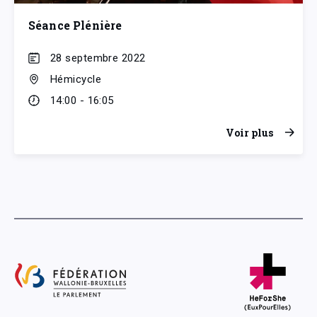
Séance Plénière
28 septembre 2022
Hémicycle
14:00 - 16:05
Voir plus