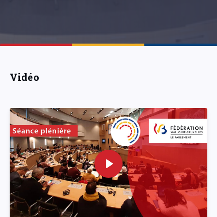
Vidéo