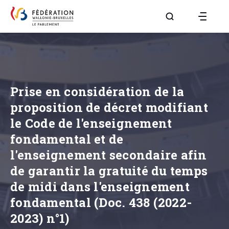
Aller à la page R
Prise en considération de la
proposition de décret modifiant
le Code de l'enseignement
fondamental et de
l'enseignement secondaire afin
de garantir la gratuité du temps
de midi dans l'enseignement
fondamental (Doc. 438 (2022-
2023) n°1)