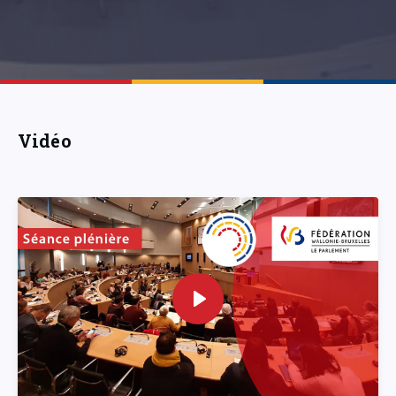
Vidéo