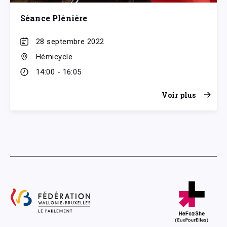
Séance Plénière
28 septembre 2022
Hémicycle
14:00 - 16:05
Voir plus