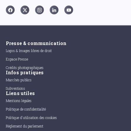
Presse & communication
Logos & Images libres de droit
Espace Presse
Crédits photographiques
Infos pratiques
Marchés publics
Subventions
Liens utiles
Mentions légales
Politique de confidentialité
Politique d'utilisation des cookies
Règlement du parlement