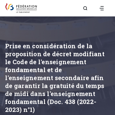
Aller à la page R
Prise en considération de la
proposition de décret modifiant
le Code de l'enseignement
fondamental et de
l'enseignement secondaire afin
de garantir la gratuité du temps
de midi dans l'enseignement
fondamental (Doc. 438 (2022-
2023) n°1)