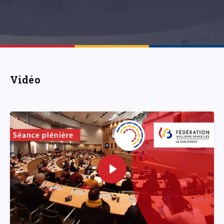
Vidéo