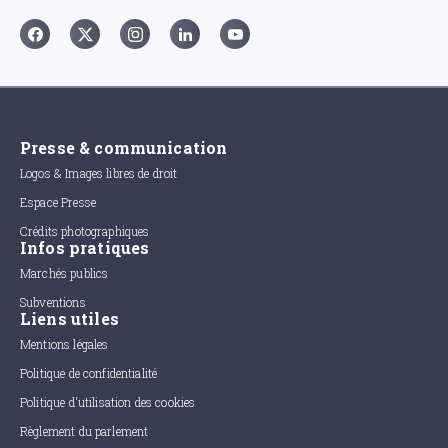
Presse & communication
Logos & Images libres de droit
Espace Presse
Crédits photographiques
Infos pratiques
Marchés publics
Subventions
Liens utiles
Mentions légales
Politique de confidentialité
Politique d'utilisation des cookies
Règlement du parlement