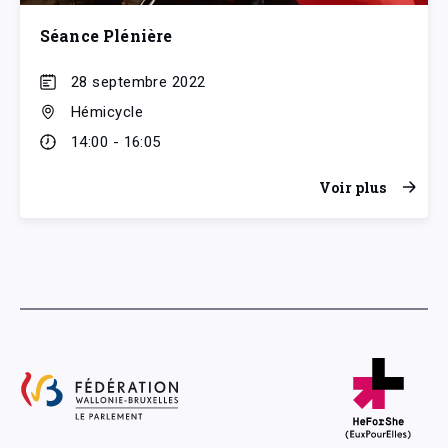
Séance Plénière
28 septembre 2022
Hémicycle
14:00 - 16:05
Voir plus