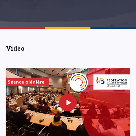
Vidéo