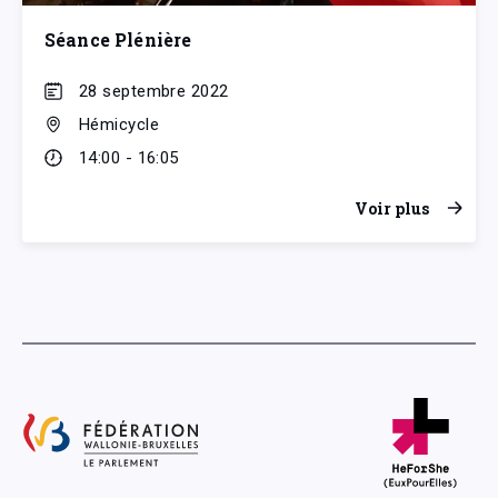
Séance Plénière
28 septembre 2022
Hémicycle
14:00 - 16:05
Voir plus