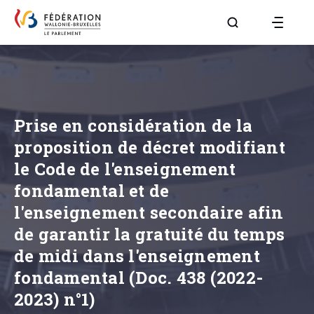
Aller à la page R
Prise en considération de la
proposition de décret modifiant
le Code de l'enseignement
fondamental et de
l'enseignement secondaire afin
de garantir la gratuité du temps
de midi dans l'enseignement
fondamental (Doc. 438 (2022-
2023) n°1)