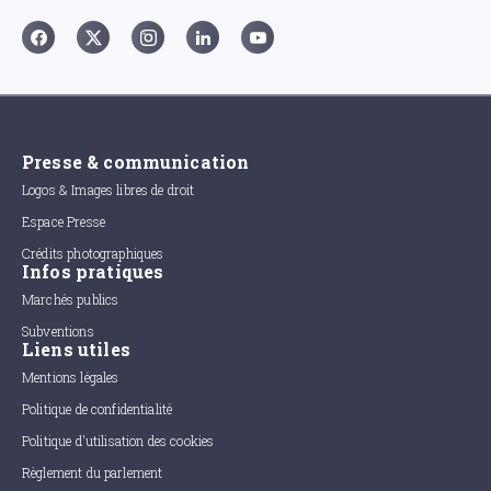
Presse & communication
Logos & Images libres de droit
Espace Presse
Crédits photographiques
Infos pratiques
Marchés publics
Subventions
Liens utiles
Mentions légales
Politique de confidentialité
Politique d'utilisation des cookies
Règlement du parlement