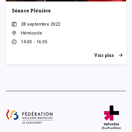
Séance Plénière
28 septembre 2022
Hémicycle
14:00 - 16:05
Voir plus