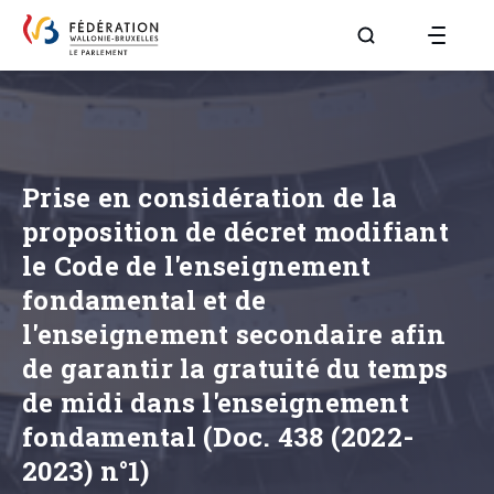
Aller à la page R
Prise en considération de la
proposition de décret modifiant
le Code de l'enseignement
fondamental et de
l'enseignement secondaire afin
de garantir la gratuité du temps
de midi dans l'enseignement
fondamental (Doc. 438 (2022-
2023) n°1)