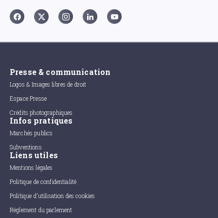
Presse & communication
Logos & Images libres de droit
Espace Presse
Crédits photographiques
Infos pratiques
Marchés publics
Subventions
Liens utiles
Mentions légales
Politique de confidentialité
Politique d'utilisation des cookies
Règlement du parlement