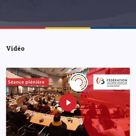
Vidéo