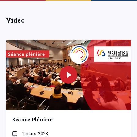
Vidéo
Séance Plénière
1 mars 2023