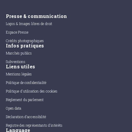
Presse & communication
Logos & Images libres de droit
Espace Presse
Crédits photographiques
Infos pratiques
Marchés publics
Subventions
Liens utiles
Mentions légales
Politique de confidentialité
Politique d'utilisation des cookies
Règlement du parlement
Open data
Déclaration d'accessibilité
Registre des représentants d'intérêts
Language