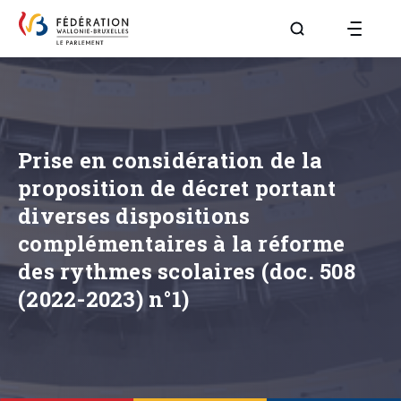
Aller à la page R
Prise en considération de la
proposition de décret portant
diverses dispositions
complémentaires à la réforme
des rythmes scolaires (doc. 508
(2022-2023) n°1)