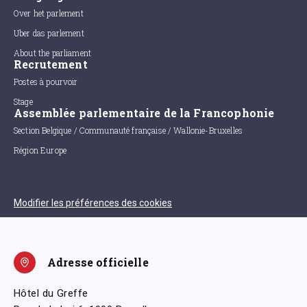
Over het parlement
Uber das parlement
About the parliament
Recrutement
Postes à pourvoir
Stage
Assemblée parlementaire de la Francophonie
Section Belgique / Communauté française / Wallonie-Bruxelles
Région Europe
Modifier les préférences des cookies
Adresse officielle
Hôtel du Greffe