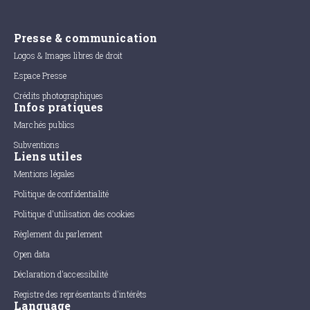
Presse & communication
Logos & Images libres de droit
Espace Presse
Crédits photographiques
Infos pratiques
Marchés publics
Subventions
Liens utiles
Mentions légales
Politique de confidentialité
Politique d'utilisation des cookies
Règlement du parlement
Open data
Déclaration d'accessibilité
Registre des représentants d'intérêts
Language