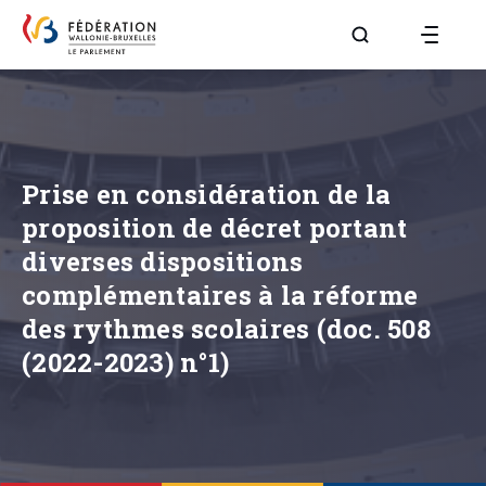
Aller à la page R
Prise en considération de la
proposition de décret portant
diverses dispositions
complémentaires à la réforme
des rythmes scolaires (doc. 508
(2022-2023) n°1)