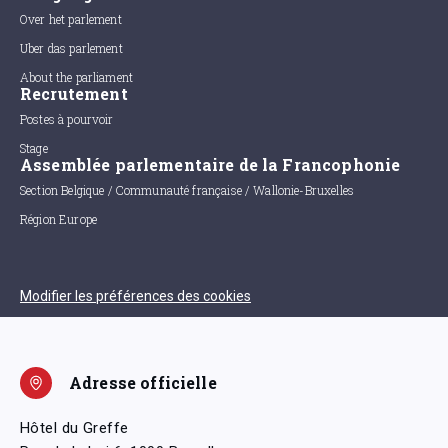
Over het parlement
Uber das parlement
About the parliament
Recrutement
Postes à pourvoir
Stage
Assemblée parlementaire de la Francophonie
Section Belgique / Communauté française / Wallonie-Bruxelles
Région Europe
Modifier les préférences des cookies
Adresse officielle
Hôtel du Greffe