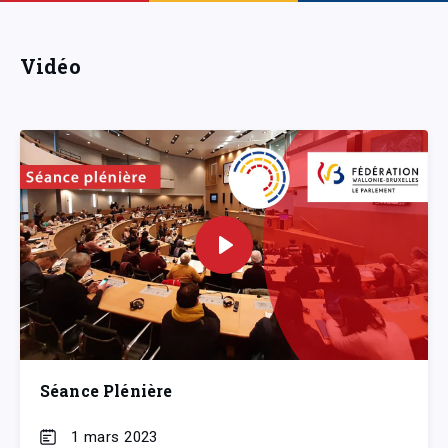
Vidéo
Séance Plénière
1 mars 2023