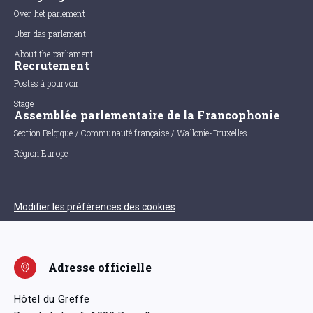
Over het parlement
Uber das parlement
About the parliament
Recrutement
Postes à pourvoir
Stage
Assemblée parlementaire de la Francophonie
Section Belgique / Communauté française / Wallonie-Bruxelles
Région Europe
Modifier les préférences des cookies
Adresse officielle
Hôtel du Greffe