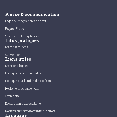
Presse & communication
Logos & Images libres de droit
Espace Presse
Crédits photographiques
Infos pratiques
Marchés publics
Subventions
Liens utiles
Mentions légales
Politique de confidentialité
Politique d'utilisation des cookies
Règlement du parlement
Open data
Déclaration d'accessibilité
Registre des représentants d'intérêts
Language