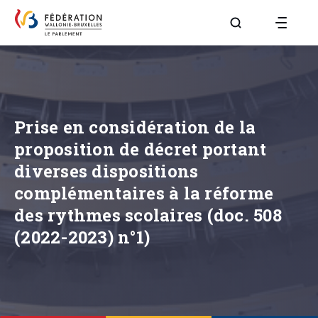
Aller à la page R
Prise en considération de la
proposition de décret portant
diverses dispositions
complémentaires à la réforme
des rythmes scolaires (doc. 508
(2022-2023) n°1)