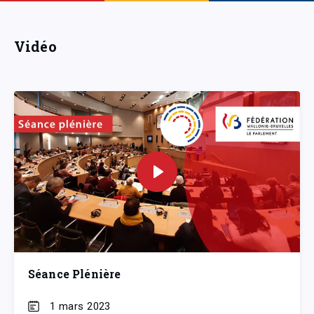
Vidéo
Séance Plénière
1 mars 2023