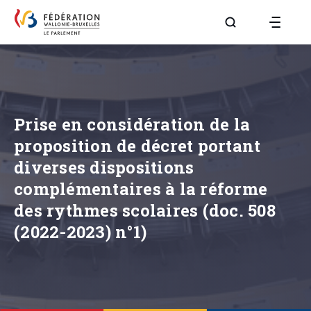
Aller à la page R
Prise en considération de la
proposition de décret portant
diverses dispositions
complémentaires à la réforme
des rythmes scolaires (doc. 508
(2022-2023) n°1)