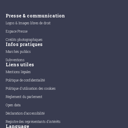
Presse & communication
Logos & Images libres de droit
Espace Presse
Crédits photographiques
Infos pratiques
Marchés publics
Subventions
Liens utiles
Mentions légales
Politique de confidentialité
Politique d'utilisation des cookies
Règlement du parlement
Open data
Déclaration d'accessibilité
Registre des représentants d'intérêts
Language