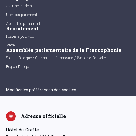
Over het parlement
Uber das parlement
About the parliament
Recrutement
Postes à pourvoir
Stage
Assemblée parlementaire de la Francophonie
Section Belgique / Communauté française / Wallonie-Bruxelles
Région Europe
Modifier les préférences des cookies
Adresse officielle
Hôtel du Greffe