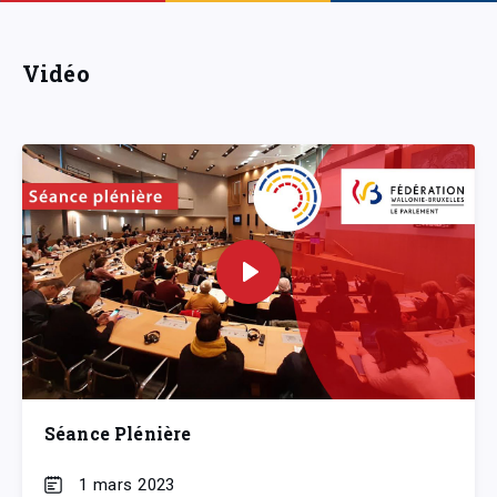
Vidéo
Séance Plénière
1 mars 2023