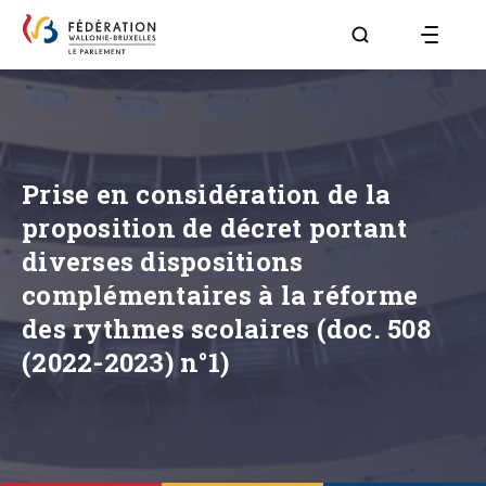
Aller à la page R
Prise en considération de la
proposition de décret portant
diverses dispositions
complémentaires à la réforme
des rythmes scolaires (doc. 508
(2022-2023) n°1)