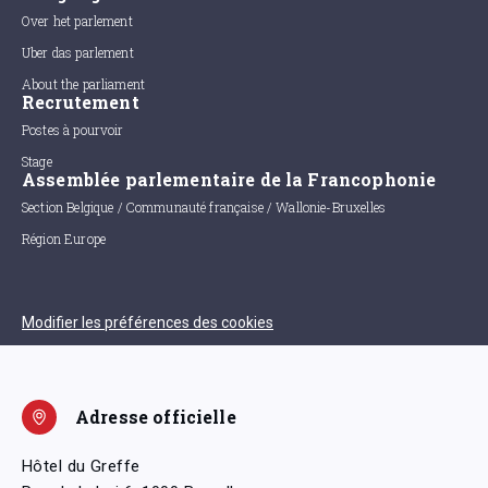
Over het parlement
Uber das parlement
About the parliament
Recrutement
Postes à pourvoir
Stage
Assemblée parlementaire de la Francophonie
Section Belgique / Communauté française / Wallonie-Bruxelles
Région Europe
Modifier les préférences des cookies
Adresse officielle
Hôtel du Greffe