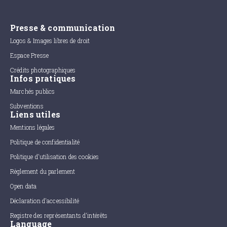
Presse & communication
Logos & Images libres de droit
Espace Presse
Crédits photographiques
Infos pratiques
Marchés publics
Subventions
Liens utiles
Mentions légales
Politique de confidentialité
Politique d'utilisation des cookies
Règlement du parlement
Open data
Déclaration d'accessibilité
Registre des représentants d'intérêts
Language