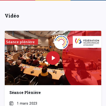
Vidéo
Séance Plénière
1 mars 2023