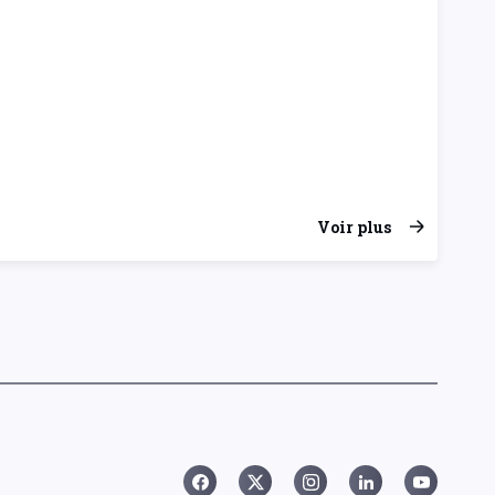
Voir plus