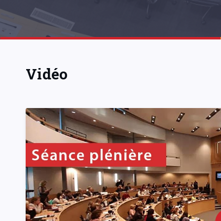
Vidéo