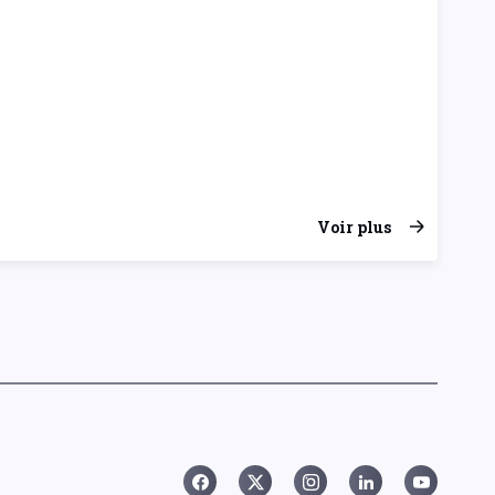
Voir plus