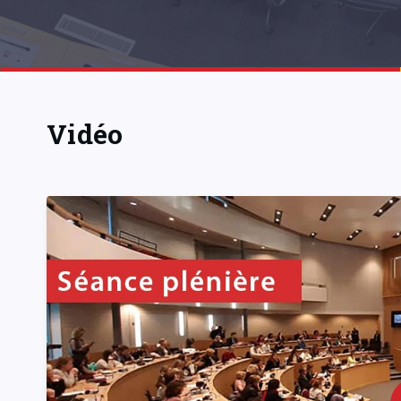
Vidéo