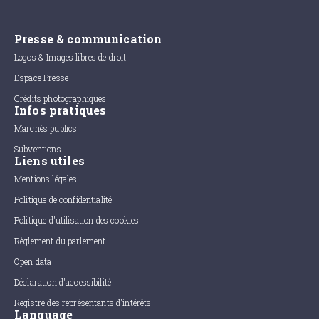
Presse & communication
Logos & Images libres de droit
Espace Presse
Crédits photographiques
Infos pratiques
Marchés publics
Subventions
Liens utiles
Mentions légales
Politique de confidentialité
Politique d'utilisation des cookies
Règlement du parlement
Open data
Déclaration d'accessibilité
Registre des représentants d'intérêts
Language