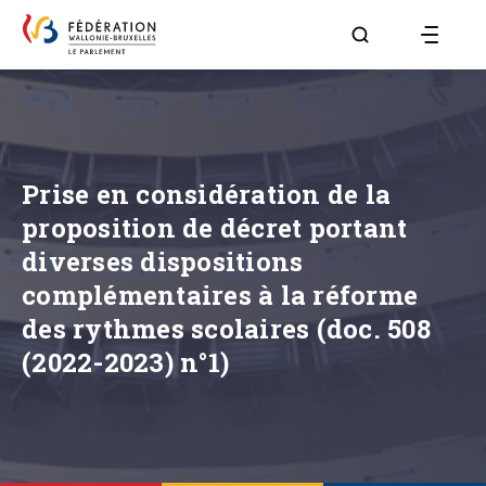
Aller à la page R
Prise en considération de la
proposition de décret portant
diverses dispositions
complémentaires à la réforme
des rythmes scolaires (doc. 508
(2022-2023) n°1)