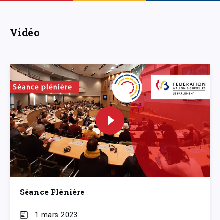
Vidéo
Séance Plénière
1 mars 2023