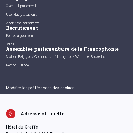
Over het parlement
Uber das parlement
About the parliament
Recrutement
Postes à pourvoir
Stage
Assemblée parlementaire de la Francophonie
Section Belgique / Communauté française / Wallonie-Bruxelles
Région Europe
Modifier les préférences des cookies
Adresse officielle
Hôtel du Greffe