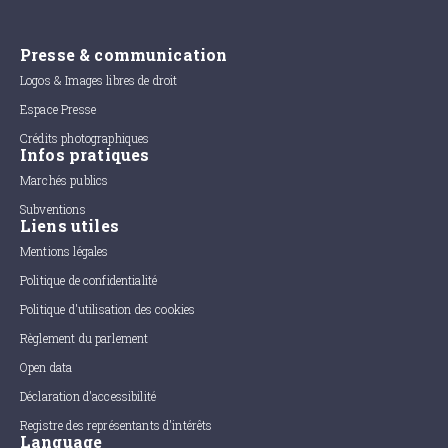
Presse & communication
Logos & Images libres de droit
Espace Presse
Crédits photographiques
Infos pratiques
Marchés publics
Subventions
Liens utiles
Mentions légales
Politique de confidentialité
Politique d'utilisation des cookies
Règlement du parlement
Open data
Déclaration d'accessibilité
Registre des représentants d'intérêts
Language