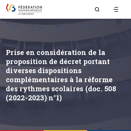
Aller à la page R
Prise en considération de la
proposition de décret portant
diverses dispositions
complémentaires à la réforme
des rythmes scolaires (doc. 508
(2022-2023) n°1)