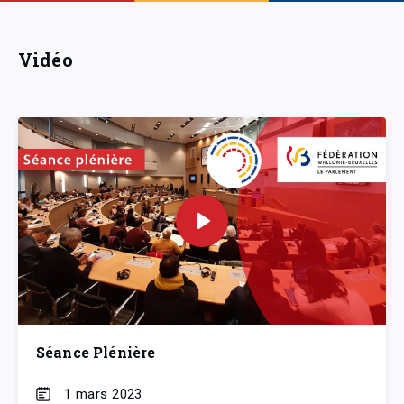
Vidéo
Séance Plénière
1 mars 2023