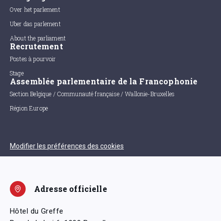
Over het parlement
Uber das parlement
About the parliament
Recrutement
Postes à pourvoir
Stage
Assemblée parlementaire de la Francophonie
Section Belgique / Communauté française / Wallonie-Bruxelles
Région Europe
Modifier les préférences des cookies
Adresse officielle
Hôtel du Greffe