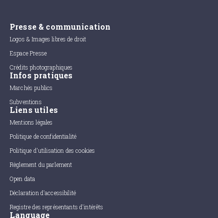
Presse & communication
Logos & Images libres de droit
Espace Presse
Crédits photographiques
Infos pratiques
Marchés publics
Subventions
Liens utiles
Mentions légales
Politique de confidentialité
Politique d'utilisation des cookies
Règlement du parlement
Open data
Déclaration d'accessibilité
Registre des représentants d'intérêts
Language