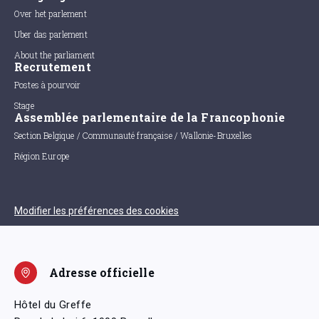
Over het parlement
Uber das parlement
About the parliament
Recrutement
Postes à pourvoir
Stage
Assemblée parlementaire de la Francophonie
Section Belgique / Communauté française / Wallonie-Bruxelles
Région Europe
Modifier les préférences des cookies
Adresse officielle
Hôtel du Greffe