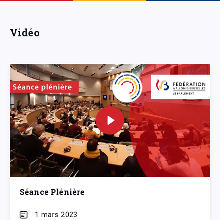
Vidéo
Séance Plénière
1 mars 2023