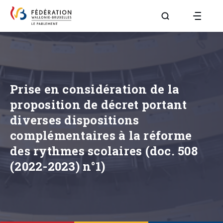
Aller à la page R
Prise en considération de la
proposition de décret portant
diverses dispositions
complémentaires à la réforme
des rythmes scolaires (doc. 508
(2022-2023) n°1)