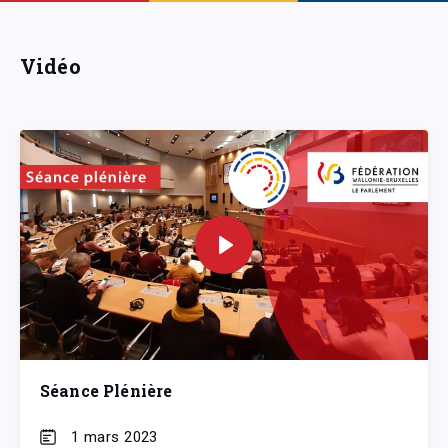
Vidéo
Séance Plénière
1 mars 2023