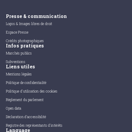
Presse & communication
Logos & Images libres de droit
Espace Presse
Crédits photographiques
Infos pratiques
Marchés publics
Subventions
Liens utiles
Mentions légales
Politique de confidentialité
Politique d'utilisation des cookies
Règlement du parlement
Open data
Déclaration d'accessibilité
Registre des représentants d'intérêts
Language