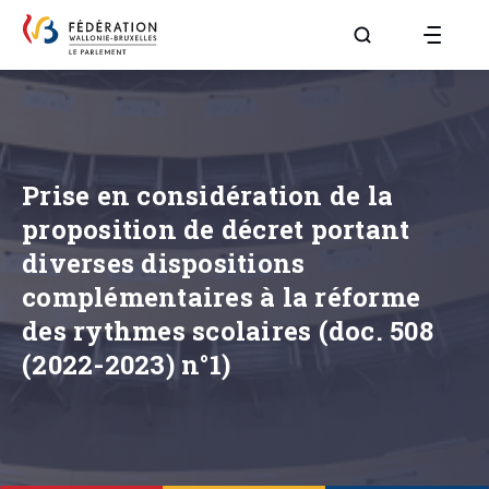
Aller à la page R
Prise en considération de la
proposition de décret portant
diverses dispositions
complémentaires à la réforme
des rythmes scolaires (doc. 508
(2022-2023) n°1)