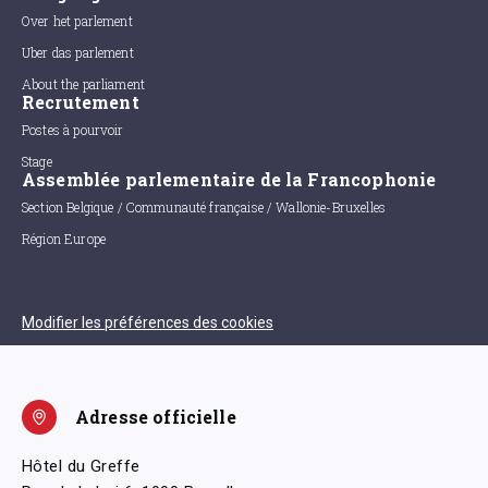
Over het parlement
Uber das parlement
About the parliament
Recrutement
Postes à pourvoir
Stage
Assemblée parlementaire de la Francophonie
Section Belgique / Communauté française / Wallonie-Bruxelles
Région Europe
Modifier les préférences des cookies
Adresse officielle
Hôtel du Greffe