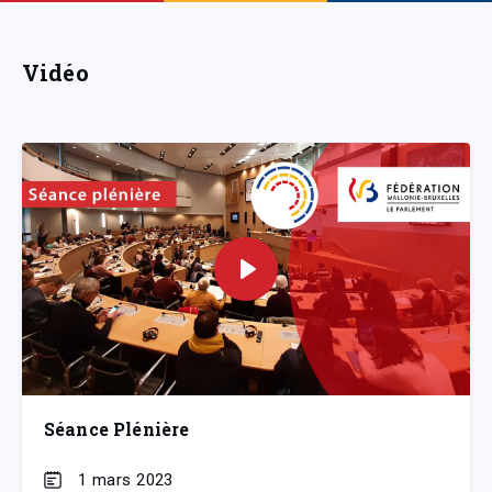
Vidéo
Séance Plénière
1 mars 2023