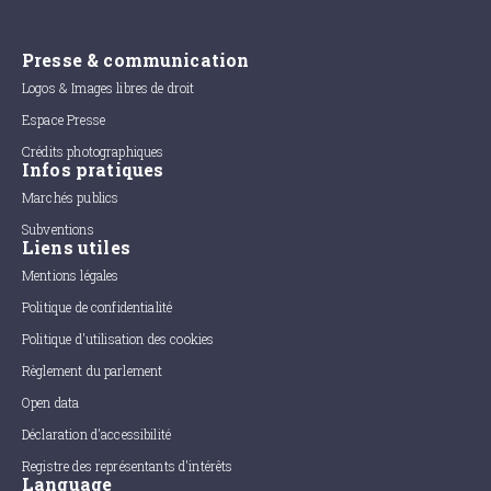
Presse & communication
Logos & Images libres de droit
Espace Presse
Crédits photographiques
Infos pratiques
Marchés publics
Subventions
Liens utiles
Mentions légales
Politique de confidentialité
Politique d'utilisation des cookies
Règlement du parlement
Open data
Déclaration d'accessibilité
Registre des représentants d'intérêts
Language