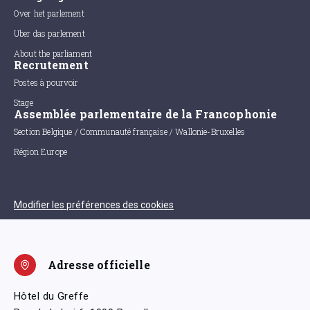
Over het parlement
Uber das parlement
About the parliament
Recrutement
Postes à pourvoir
Stage
Assemblée parlementaire de la Francophonie
Section Belgique / Communauté française / Wallonie-Bruxelles
Région Europe
Modifier les préférences des cookies
Adresse officielle
Hôtel du Greffe