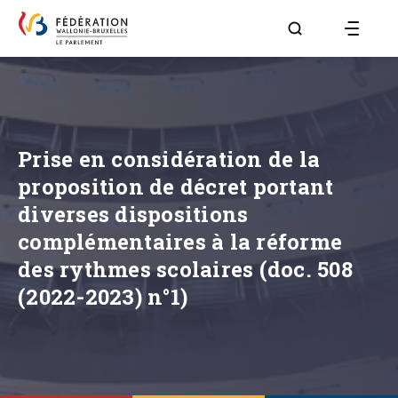
Aller à la page R
Prise en considération de la
proposition de décret portant
diverses dispositions
complémentaires à la réforme
des rythmes scolaires (doc. 508
(2022-2023) n°1)