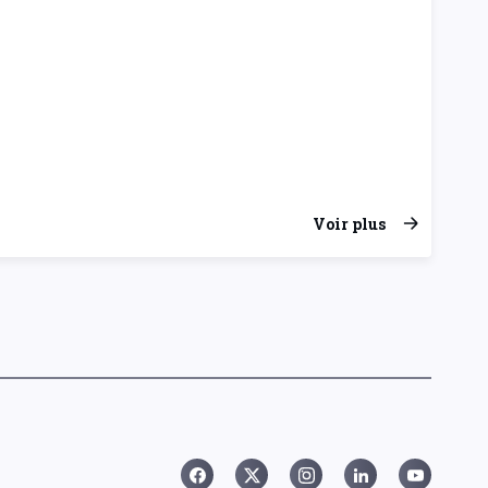
Voir plus