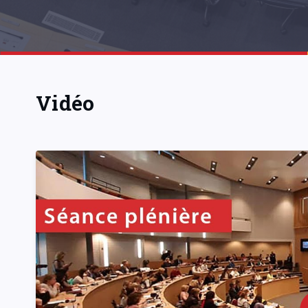
Vidéo